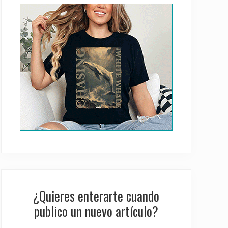
Sidebar
¿Quieres enterarte cuando
publico un nuevo artículo?