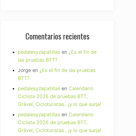
Comentarios recientes
pedalesyzapatillas
en
¿Es el fin de
las pruebas BTT?
Jorge
en
¿Es el fin de las pruebas
BTT?
pedalesyzapatillas
en
Calendario
Ciclista 2026 de pruebas BTT,
Grável, Cicloturistas…¡y lo que surja!
pedalesyzapatillas
en
Calendario
Ciclista 2026 de pruebas BTT,
Grável, Cicloturistas…¡y lo que surja!