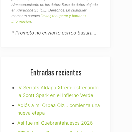
Almacenamiento de los datos: Base de datos alojada
en Khirucode SL (UE). Derechos: En cualquier
momento puedes
limitar, recuperar y borrar tu
información
.
* Prometo no enviarte correo basura…
Entradas recientes
IV Serrats Aldapa Xtrem: estrenando
la Scott Spark en el Infierno Verde
Adiós a mi Orbea Oiz… comienza una
nueva etapa
Asi fue mi Quebrantahuesos 2026