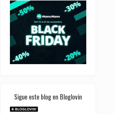
Sigue este blog en Bloglovin