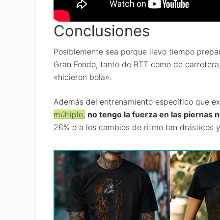
Conclusiones
Posiblemente sea porque llevo tiempo prepa
Gran Fondo, tanto de BTT como de carretera,
«hicieron bola».
Además del entrenamiento específico que ex
múltiple,
no tengo la fuerza en las piernas 
26% o a los cambios de ritmo tan drásticos y