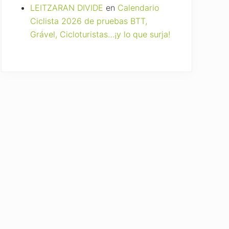
LEITZARAN DIVIDE
en
Calendario
Ciclista 2026 de pruebas BTT,
Grável, Cicloturistas…¡y lo que surja!