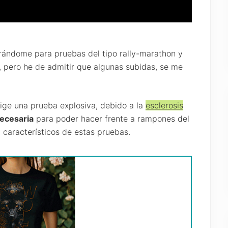
rándome para pruebas del tipo rally-marathon y
 pero he de admitir que algunas subidas, se me
ige una prueba explosiva, debido a la
esclerosis
necesaria
para poder hacer frente a rampones del
 característicos de estas pruebas.