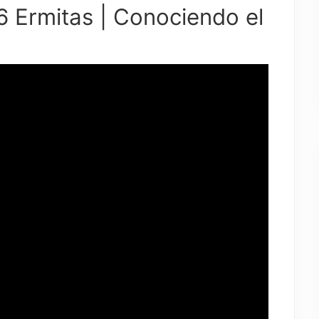
 Ermitas | Conociendo el