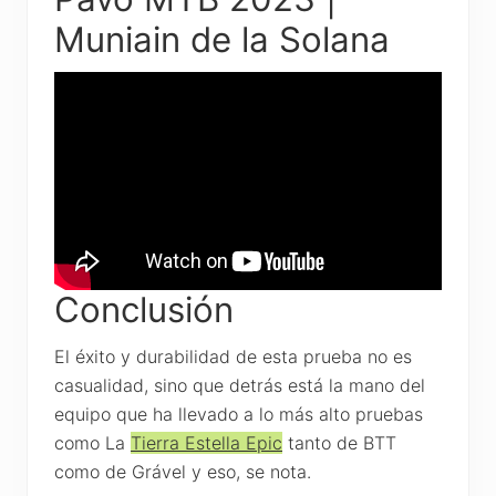
Muniain de la Solana
Conclusión
El éxito y durabilidad de esta prueba no es
casualidad, sino que detrás está la mano del
equipo que ha llevado a lo más alto pruebas
como La
Tierra Estella Epic
tanto de BTT
como de Grável y eso, se nota.