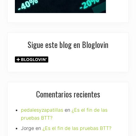
Sigue este blog en Bloglovin
Comentarios recientes
pedalesyzapatillas
en
¿Es el fin de las
pruebas BTT?
Jorge
en
¿Es el fin de las pruebas BTT?