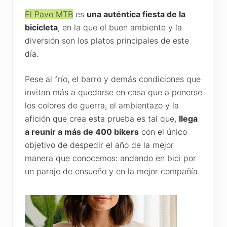
El Pavo MTB
es
una auténtica fiesta de la
bicicleta
, en la que el buen ambiente y la
diversión son los platos principales de este
día.
Pese al frío, el barro y demás condiciones que
invitan más a quedarse en casa que a ponerse
los colores de guerra, el ambientazo y la
afición que crea esta prueba es tal que,
llega
a reunir a más de 400 bikers
con el único
objetivo de despedir el año de la mejor
manera que conocemos: andando en bici por
un paraje de ensueño y en la mejor compañía.