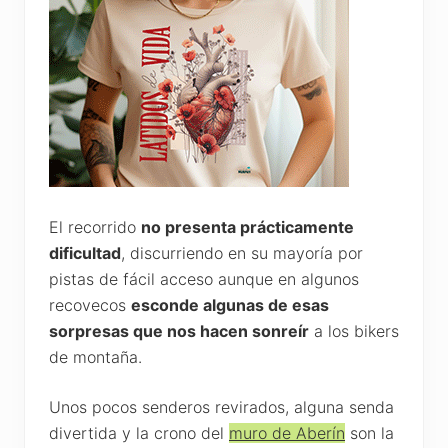
El recorrido
no presenta prácticamente
dificultad
, discurriendo en su mayoría por
pistas de fácil acceso aunque en algunos
recovecos
esconde algunas de esas
sorpresas que nos hacen sonreír
a los bikers
de montaña.
Unos pocos senderos revirados, alguna senda
divertida y la crono del
muro de Aberín
son la