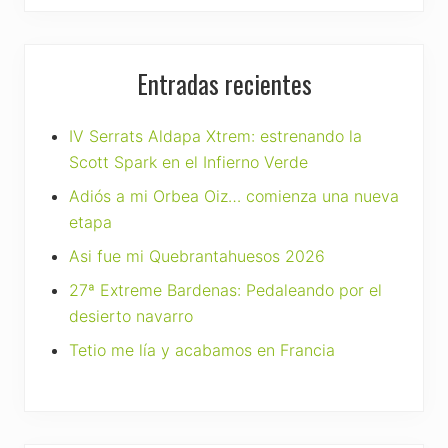
Entradas recientes
IV Serrats Aldapa Xtrem: estrenando la
Scott Spark en el Infierno Verde
Adiós a mi Orbea Oiz… comienza una nueva
etapa
Asi fue mi Quebrantahuesos 2026
27ª Extreme Bardenas: Pedaleando por el
desierto navarro
Tetio me lía y acabamos en Francia