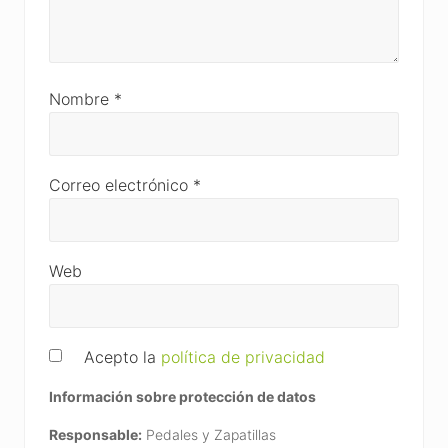
Nombre
*
Correo electrónico
*
Web
Acepto la
política de privacidad
Información sobre protección de datos
Responsable:
Pedales y Zapatillas