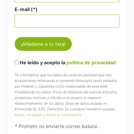
E-mail (*)
He leído y acepto la
política de privacidad
Te informamos que los datos de carácter personal que nos
proporciones rellenando el presente formulario serán tratados
por Pedales y Zapatillas como responsable de esta web.
Finalidad de los datos: Envío de boletines de nuevos artículos,
productos, noticias y ofertas si el usuario lo requiere.
Almacenamiento de los datos: Base de datos alojada en
Khirucode SL (UE). Derechos: En cualquier momento puedes
limitar, recuperar y borrar tu información
.
* Prometo no enviarte correo basura…