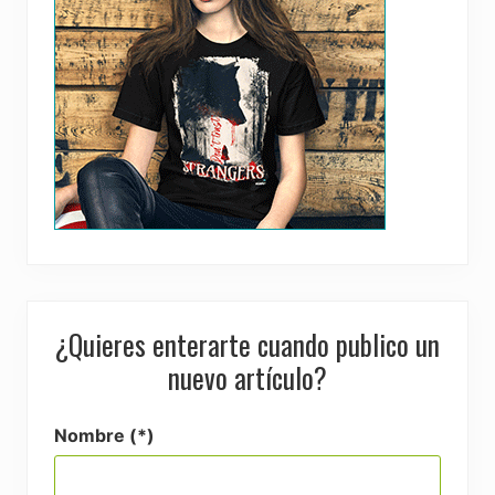
¿Quieres enterarte cuando publico un
nuevo artículo?
Nombre (*)