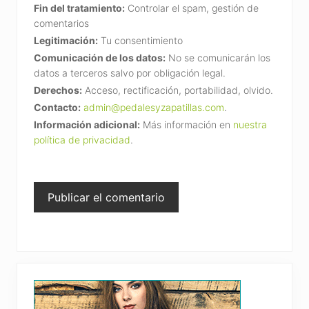
Fin del tratamiento:
Controlar el spam, gestión de
comentarios
Legitimación:
Tu consentimiento
Comunicación de los datos:
No se comunicarán los
datos a terceros salvo por obligación legal.
Derechos:
Acceso, rectificación, portabilidad, olvido.
Contacto:
admin@pedalesyzapatillas.com
.
Información adicional:
Más información en
nuestra
política de privacidad
.
Primary
Sidebar