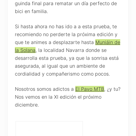
guinda final para rematar un día perfecto de
bici en familia.
Si hasta ahora no has ido a a esta prueba, te
recomiendo no perderte la próxima edición y
que te animes a desplazarte hasta
Muniáin de
la Solana
, la localidad Navarra donde se
desarrolla esta prueba, ya que la sonrisa está
asegurada, al igual que un ambiente de
cordialidad y compañerismo como pocos.
Nosotros somos adictos a
El Pavo MTB
, ¿y tu?
Nos vemos en la XI edición el próximo
diciembre.