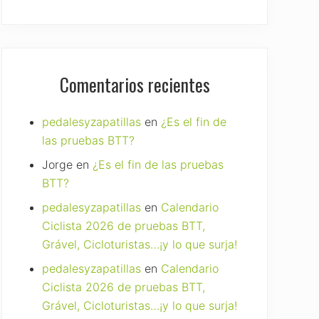
Comentarios recientes
pedalesyzapatillas
en
¿Es el fin de
las pruebas BTT?
Jorge
en
¿Es el fin de las pruebas
BTT?
pedalesyzapatillas
en
Calendario
Ciclista 2026 de pruebas BTT,
Grável, Cicloturistas…¡y lo que surja!
pedalesyzapatillas
en
Calendario
Ciclista 2026 de pruebas BTT,
Grável, Cicloturistas…¡y lo que surja!