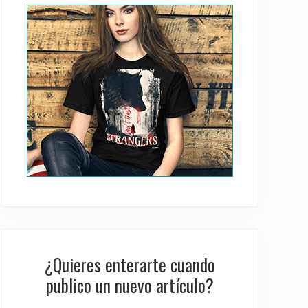
Sidebar
¿Quieres enterarte cuando
publico un nuevo artículo?