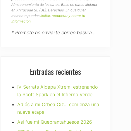
Almacenamiento de los datos: Base de datos alojada
en Khirucode SL (UE). Derechos: En cualquier
momento puedes
limitar, recuperar y borrar tu
información
.
* Prometo no enviarte correo basura…
Entradas recientes
IV Serrats Aldapa Xtrem: estrenando
la Scott Spark en el Infierno Verde
Adiós a mi Orbea Oiz… comienza una
nueva etapa
Asi fue mi Quebrantahuesos 2026