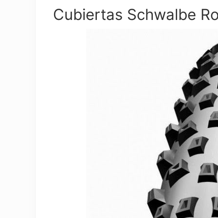
Cubiertas Schwalbe R