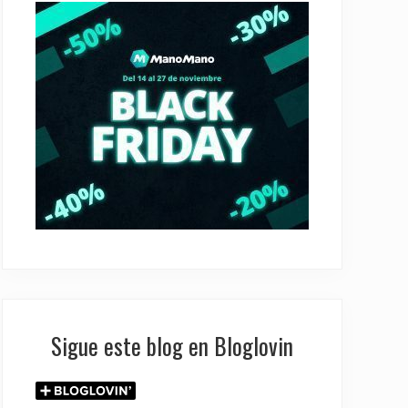
Sigue este blog en Bloglovin