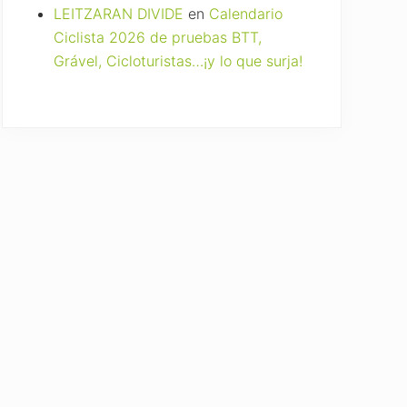
LEITZARAN DIVIDE
en
Calendario
Ciclista 2026 de pruebas BTT,
Grável, Cicloturistas…¡y lo que surja!