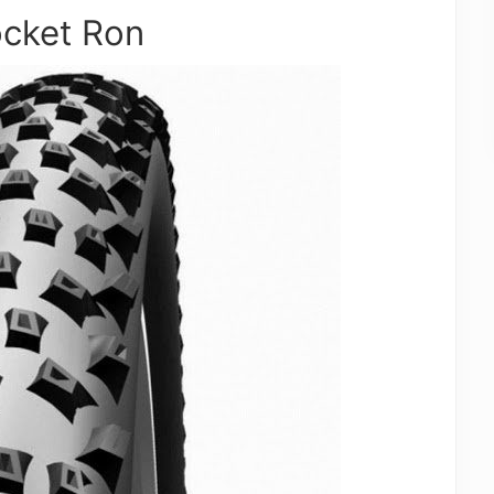
ocket Ron