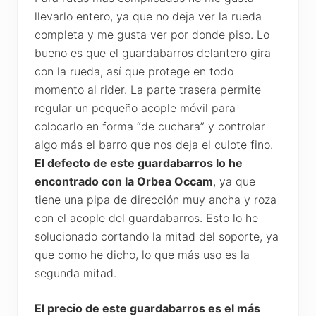
llevarlo entero, ya que no deja ver la rueda
completa y me gusta ver por donde piso. Lo
bueno es que el guardabarros delantero gira
con la rueda, así que protege en todo
momento al rider. La parte trasera permite
regular un pequeño acople móvil para
colocarlo en forma “de cuchara” y controlar
algo más el barro que nos deja el culote fino.
El defecto de este guardabarros lo he
encontrado con la Orbea Occam
, ya que
tiene una pipa de dirección muy ancha y roza
con el acople del guardabarros. Esto lo he
solucionado cortando la mitad del soporte, ya
que como he dicho, lo que más uso es la
segunda mitad.
El precio de este guardabarros es el más