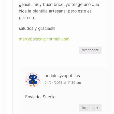
genial.. muy buen brico, yo tengo uno que
hice la plantilla artesanal pero este es
perfecto.
saludos y gracias!!!
merrybolson@hotmail.com
Responder
pedalesyzapatillas
04/04/2013 at 11:39 am
Enviado. Suerte!
Responder