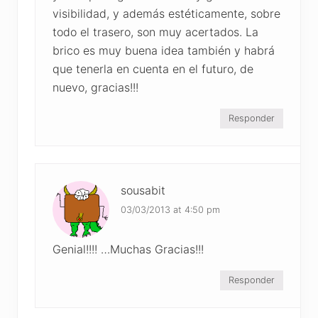
visibilidad, y además estéticamente, sobre
todo el trasero, son muy acertados. La
brico es muy buena idea también y habrá
que tenerla en cuenta en el futuro, de
nuevo, gracias!!!
Responder
sousabit
03/03/2013 at 4:50 pm
Genial!!!! …Muchas Gracias!!!
Responder