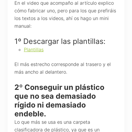
En el video que acompaño al artículo explico
cómo fabricar uno, pero para los que prefiráis
los textos a los videos, ahí os hago un mini
manual:
1º Descargar las plantillas:
Plantillas
El más estrecho corresponde al trasero y el
más ancho al delantero.
2º Conseguir un plástico
que no sea demasiado
rígido ni demasiado
endeble.
Lo que más se usa es una carpeta
clasificadora de plástico, ya que es un