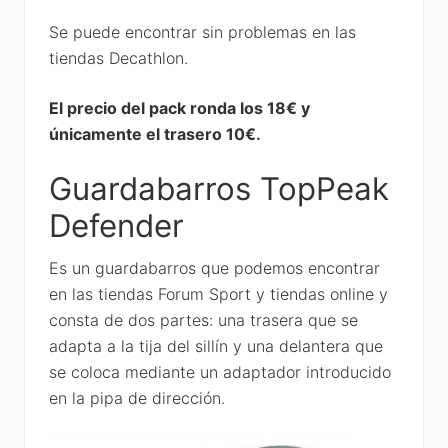
Se puede encontrar sin problemas en las
tiendas Decathlon.
El precio del pack ronda los 18€ y
únicamente el trasero 10€.
Guardabarros TopPeak
Defender
Es un guardabarros que podemos encontrar
en las tiendas Forum Sport y tiendas online y
consta de dos partes: una trasera que se
adapta a la tija del sillín y una delantera que
se coloca mediante un adaptador introducido
en la pipa de dirección.