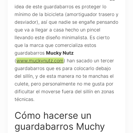
idea de este guardabarros es proteger lo
mínimo de la bicicleta (amortiguador trasero y
desviador), así que nadie se engañe pensando
que va a llegar a casa hecho un pincel
llevando este diseño minimalista. Es cierto
que la marca que comercializa estos
guardabarros
Mucky Nutz
(
www.muckynutz.com
) han sacado un tercer
guardabarros que es para colocarlo debajo
del sillín, y de esta manera no te manchas el
culete, pero personalmente no me gusta por
dificultar el moverse fuera del sillín en zonas
técnicas.
Cómo hacerse un
guardabarros Muchy