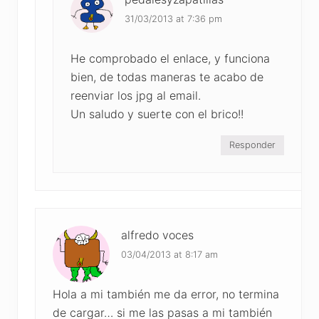
31/03/2013 at 7:36 pm
He comprobado el enlace, y funciona
bien, de todas maneras te acabo de
reenviar los jpg al email.
Un saludo y suerte con el brico!!
Responder
alfredo voces
03/04/2013 at 8:17 am
Hola a mi también me da error, no termina
de cargar… si me las pasas a mi también