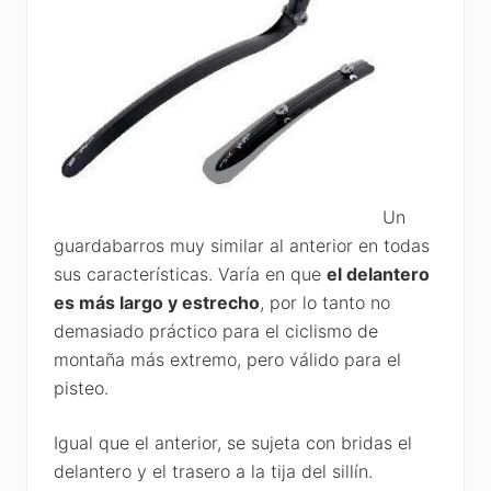
Un
guardabarros muy similar al anterior en todas
sus características. Varía en que
el delantero
es más largo y estrecho
, por lo tanto no
demasiado práctico para el ciclismo de
montaña más extremo, pero válido para el
pisteo.
Igual que el anterior, se sujeta con bridas el
delantero y el trasero a la tija del sillín.