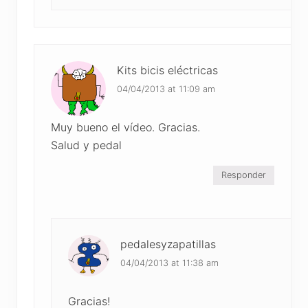
Kits bicis eléctricas
04/04/2013 at 11:09 am
Muy bueno el vídeo. Gracias.
Salud y pedal
Responder
pedalesyzapatillas
04/04/2013 at 11:38 am
Gracias!