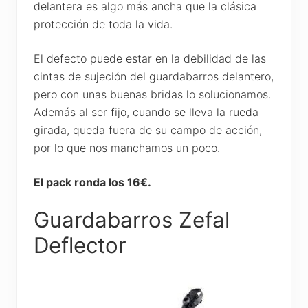
delantera es algo más ancha que la clásica
protección de toda la vida.
El defecto puede estar en la debilidad de las
cintas de sujeción del guardabarros delantero,
pero con unas buenas bridas lo solucionamos.
Además al ser fijo, cuando se lleva la rueda
girada, queda fuera de su campo de acción,
por lo que nos manchamos un poco.
El pack ronda los 16€.
Guardabarros Zefal
Deflector