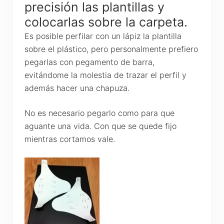
precisión las plantillas y
colocarlas sobre la carpeta.
Es posible perfilar con un lápiz la plantilla
sobre el plástico, pero personalmente prefiero
pegarlas con pegamento de barra,
evitándome la molestia de trazar el perfil y
además hacer una chapuza.
No es necesario pegarlo como para que
aguante una vida. Con que se quede fijo
mientras cortamos vale.