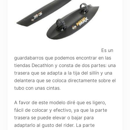
Es un
guardabarros que podemos encontrar en las
tiendas Decathlon y consta de dos partes: una
trasera que se adapta a la tija del sillín y una
delantera que se coloca directamente sobre el
tubo con unas cintas.
A favor de este modelo diré que es ligero,
fácil de colocar y efectivo, ya que la parte
trasera se puede elevar o bajar para
adaptarlo al gusto del rider. La parte