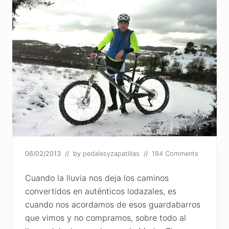
06/02/2013
// by
pedalesyzapatillas
//
184 Comments
Cuando la lluvia nos deja los caminos
convertidos en auténticos lodazales, es
cuando nos acordamos de esos guardabarros
que vimos y no compramos, sobre todo al