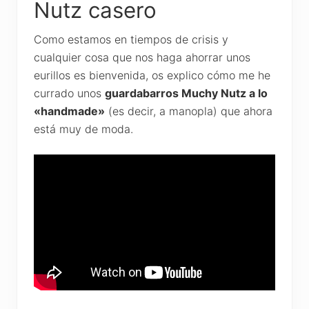
Nutz casero
Como estamos en tiempos de crisis y
cualquier cosa que nos haga ahorrar unos
eurillos es bienvenida, os explico cómo me he
currado unos
guardabarros Muchy Nutz a lo
«handmade»
(es decir, a manopla) que ahora
está muy de moda.