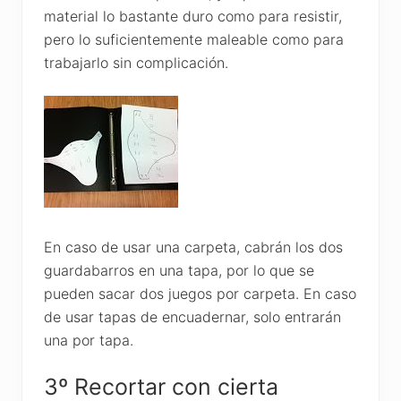
material lo bastante duro como para resistir,
pero lo suficientemente maleable como para
trabajarlo sin complicación.
En caso de usar una carpeta, cabrán los dos
guardabarros en una tapa, por lo que se
pueden sacar dos juegos por carpeta. En caso
de usar tapas de encuadernar, solo entrarán
una por tapa.
3º Recortar con cierta