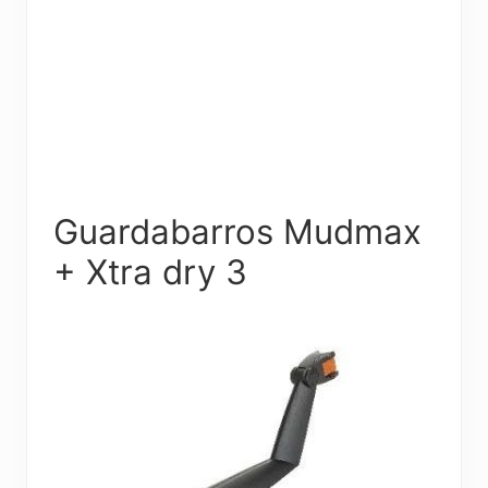
Guardabarros Mudmax
+ Xtra dry 3