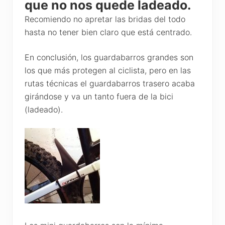
que no nos quede ladeado.
Recomiendo no apretar las bridas del todo
hasta no tener bien claro que está centrado.
En conclusión, los guardabarros grandes son
los que más protegen al ciclista, pero en las
rutas técnicas el guardabarros trasero acaba
girándose y va un tanto fuera de la bici
(ladeado).