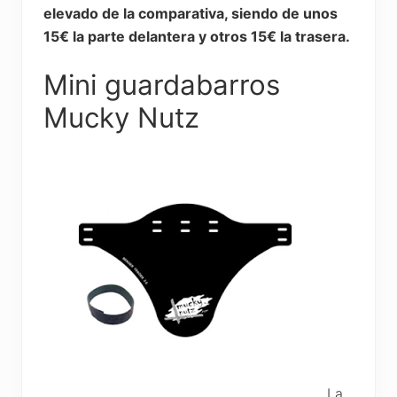
elevado de la comparativa, siendo de unos
15€ la parte delantera y otros 15€ la trasera.
Mini guardabarros
Mucky Nutz
La