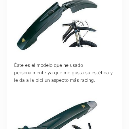
Éste es el modelo que he usado
personalmente ya que me gusta su estética y
le da a la bici un aspecto más racing.