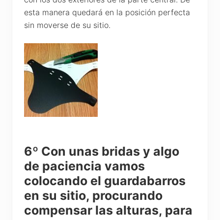
esta manera quedará en la posición perfecta
sin moverse de su sitio.
6º Con unas bridas y algo
de paciencia vamos
colocando el guardabarros
en su sitio, procurando
compensar las alturas, para