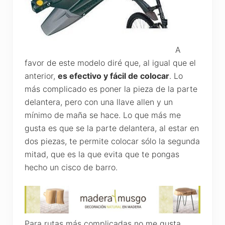
A
favor de este modelo diré que, al igual que el
anterior,
es efectivo y fácil de colocar
. Lo
más complicado es poner la pieza de la parte
delantera, pero con una llave allen y un
mínimo de maña se hace. Lo que más me
gusta es que se la parte delantera, al estar en
dos piezas, te permite colocar sólo la segunda
mitad, que es la que evita que te pongas
hecho un cisco de barro.
Para rutas más complicadas no me gusta