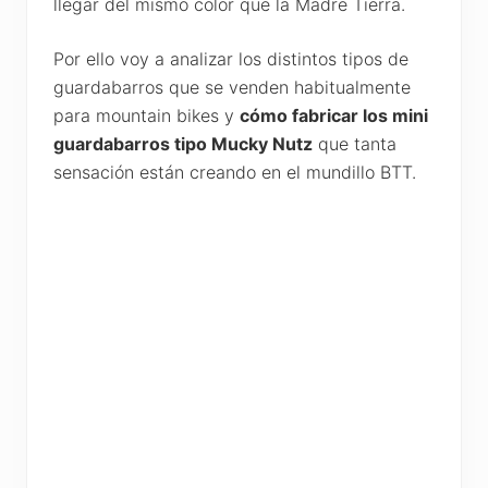
llegar del mismo color que la Madre Tierra.
Por ello voy a analizar los distintos tipos de
guardabarros que se venden habitualmente
para mountain bikes y
cómo fabricar los mini
guardabarros tipo Mucky Nutz
que tanta
sensación están creando en el mundillo BTT.