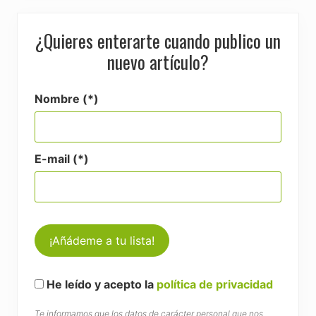
¿Quieres enterarte cuando publico un
nuevo artículo?
Nombre (*)
E-mail (*)
He leído y acepto la
política de privacidad
Te informamos que los datos de carácter personal que nos