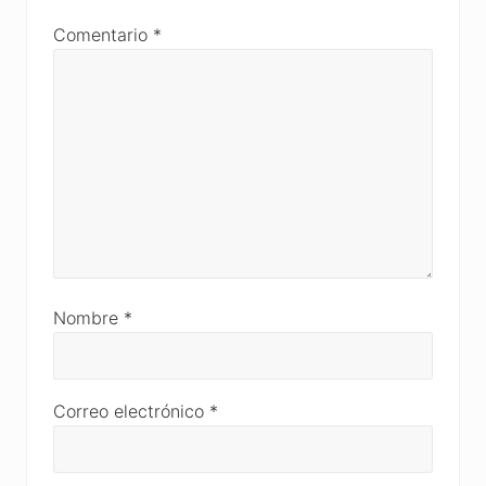
Comentario
*
Nombre
*
Correo electrónico
*