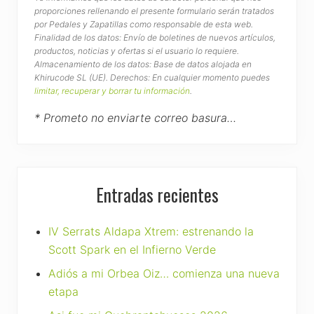
proporciones rellenando el presente formulario serán tratados
por Pedales y Zapatillas como responsable de esta web.
Finalidad de los datos: Envío de boletines de nuevos artículos,
productos, noticias y ofertas si el usuario lo requiere.
Almacenamiento de los datos: Base de datos alojada en
Khirucode SL (UE). Derechos: En cualquier momento puedes
limitar, recuperar y borrar tu información
.
* Prometo no enviarte correo basura…
Entradas recientes
IV Serrats Aldapa Xtrem: estrenando la
Scott Spark en el Infierno Verde
Adiós a mi Orbea Oiz… comienza una nueva
etapa