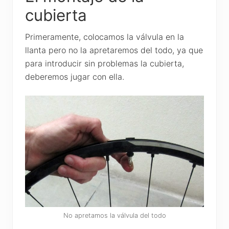
cubierta
Primeramente, colocamos la válvula en la
llanta pero no la apretaremos del todo, ya que
para introducir sin problemas la cubierta,
deberemos jugar con ella.
No apretamos la válvula del todo