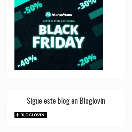
Sigue este blog en Bloglovin