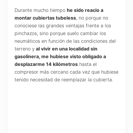
Durante mucho tiempo
he sido reacio a
montar cubiertas tubeless
, no porque no
conociese las grandes ventajas frente a los
pinchazos, sino porque suelo cambiar los
neumáticos en función de las condiciones del
terreno y
al vivir en una localidad sin
gasolinera, me hubiese visto obligado a
desplazarme 14 kilómetros
hasta el
compresor más cercano cada vez que hubiese
tenido necesidad de reemplazar la cubierta.