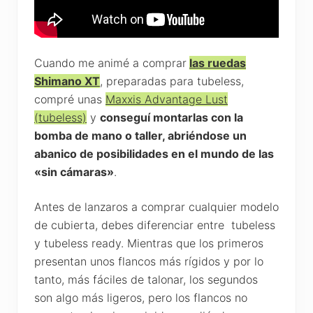
Cuando me animé a comprar
las ruedas
Shimano XT
, preparadas para tubeless,
compré unas
Maxxis Advantage Lust
(tubeless)
y
conseguí montarlas con la
bomba de mano o taller, abriéndose un
abanico de posibilidades en el mundo de las
«sin cámaras»
.
Antes de lanzaros a comprar cualquier modelo
de cubierta, debes diferenciar entre tubeless
y tubeless ready. Mientras que los primeros
presentan unos flancos más rígidos y por lo
tanto, más fáciles de talonar, los segundos
son algo más ligeros, pero los flancos no