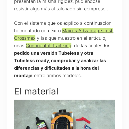
presentan la misma rigidez, pudiéndose
resistir algo más al talonado sin compresor.
Con el sistema que os explico a continuación
he montado con éxito
Maxxis Advantage Lust
,
Crossmax
y las que muestro en el artículo,
unas
Continental Trail king
, de las cuales
he
pedido una versión Tubeless y otra
Tubeless ready, comprobar y analizar las
diferencias y dificultades a la hora del
montaje
entre ambos modelos.
El material