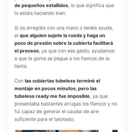
de pequeños estallidos
, lo que significa que
lo estáis haciendo bien.
Si os arregláis con una mano o tenéis ayuda,
el
que alguien sujete la rueda y haga un
poco de presión sobre la cubierta facilitará
el proceso
, ya que con ese gesto, ayudamos
a que la goma se pegue a los flancos de la
llanta.
Con
las cubiertas tubeless terminé el
montaje en pocos minutos, pero las
tubeless ready me fue imposible
, ya que
presentaba bastantes arrugas los flancos y no
fui capaz de generar el caudal de aire
suficiente para el talonado.