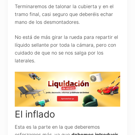
Terminaremos de talonar la cubierta y en el
tramo final, casi seguro que deberéis echar
mano de los desmontadores.
No está de más girar la rueda para repartir el
líquido sellante por toda la cámara, pero con
cuidado de que no se nos salga por los
laterales.
El inflado
Esta es la parte en la que deberemos
esforzarnos más, ya que
debemos introducir