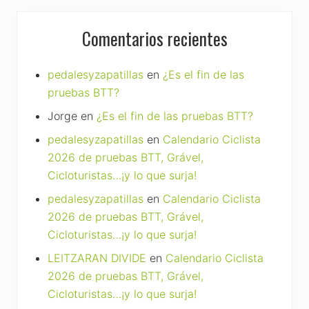
Comentarios recientes
pedalesyzapatillas
en
¿Es el fin de las
pruebas BTT?
Jorge
en
¿Es el fin de las pruebas BTT?
pedalesyzapatillas
en
Calendario Ciclista
2026 de pruebas BTT, Grável,
Cicloturistas…¡y lo que surja!
pedalesyzapatillas
en
Calendario Ciclista
2026 de pruebas BTT, Grável,
Cicloturistas…¡y lo que surja!
LEITZARAN DIVIDE
en
Calendario Ciclista
2026 de pruebas BTT, Grável,
Cicloturistas…¡y lo que surja!