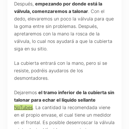
Después,
empezando por donde está la
válvula, comenzaremos a talonar
. Con el
dedo, elevaremos un poco la válvula para que
la goma entre sin problemas. Después,
apretaremos con la mano la rosca de la
válvula, lo cual nos ayudará a que la cubierta
siga en su sitio.
La cubierta entrará con la mano, pero si se
resiste, podréis ayudaros de los
desmontadores.
Dejaremos
el tramo inferior de la cubierta sin
talonar para echar el líquido sellante
NoTubes
. La cantidad la recomendada viene
en el propio envase, el cual tiene un medidor
en el frontal. Es posible desenroscar la válvula