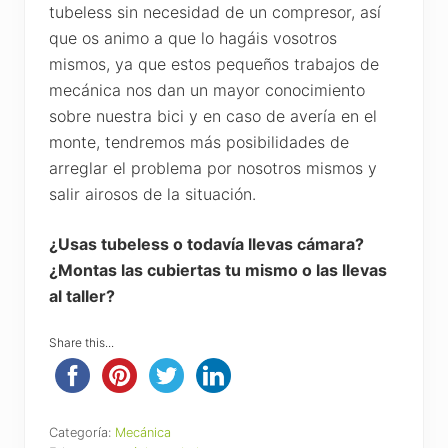
tubeless sin necesidad de un compresor, así
que os animo a que lo hagáis vosotros
mismos, ya que estos pequeños trabajos de
mecánica nos dan un mayor conocimiento
sobre nuestra bici y en caso de avería en el
monte, tendremos más posibilidades de
arreglar el problema por nosotros mismos y
salir airosos de la situación.
¿Usas tubeless o todavía llevas cámara?
¿Montas las cubiertas tu mismo o las llevas
al taller?
Share this...
Categoría:
Mecánica