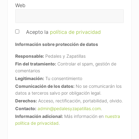
Web
Acepto la
política de privacidad
Información sobre protección de datos
Responsable:
Pedales y Zapatillas
Fin del tratamiento:
Controlar el spam, gestión de
comentarios
Legitimación:
Tu consentimiento
Comunicación de los datos:
No se comunicarán los
datos a terceros salvo por obligación legal.
Derechos:
Acceso, rectificación, portabilidad, olvido.
Contacto:
admin@pedalesyzapatillas.com
.
Información adicional:
Más información en
nuestra
política de privacidad
.