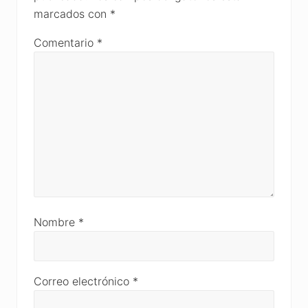
:
marcados con
*
Comentario
*
Nombre
*
Correo electrónico
*