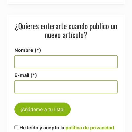
¿Quieres enterarte cuando publico un
nuevo artículo?
Nombre (*)
E-mail (*)
He leído y acepto la
política de privacidad