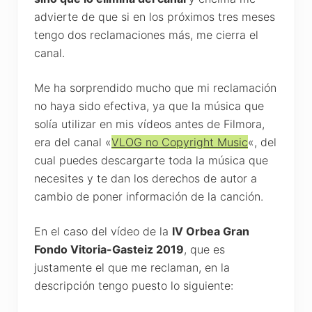
advierte de que si en los próximos tres meses
tengo dos reclamaciones más, me cierra el
canal.
Me ha sorprendido mucho que mi reclamación
no haya sido efectiva, ya que la música que
solía utilizar en mis vídeos antes de Filmora,
era del canal «
VLOG no Copyright Music
«, del
cual puedes descargarte toda la música que
necesites y te dan los derechos de autor a
cambio de poner información de la canción.
En el caso del vídeo de la
IV Orbea Gran
Fondo Vitoria-Gasteiz 2019
, que es
justamente el que me reclaman, en la
descripción tengo puesto lo siguiente: