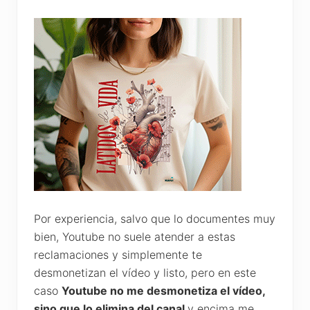
Por experiencia, salvo que lo documentes muy
bien, Youtube no suele atender a estas
reclamaciones y simplemente te
desmonetizan el vídeo y listo, pero en este
caso
Youtube no me desmonetiza el vídeo,
sino que lo elimina del canal
y encima me