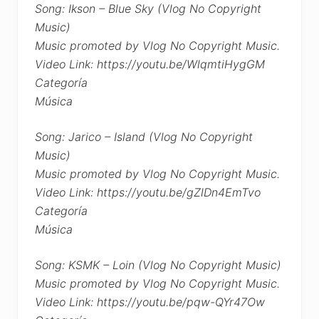
Song: Ikson – Blue Sky (Vlog No Copyright
Music)
Music promoted by Vlog No Copyright Music.
Video Link: https://youtu.be/WlqmtiHygGM
Categoría
Música
Song: Jarico – Island (Vlog No Copyright
Music)
Music promoted by Vlog No Copyright Music.
Video Link: https://youtu.be/gZlDn4EmTvo
Categoría
Música
Song: KSMK – Loin (Vlog No Copyright Music)
Music promoted by Vlog No Copyright Music.
Video Link: https://youtu.be/pqw-QYr47Ow