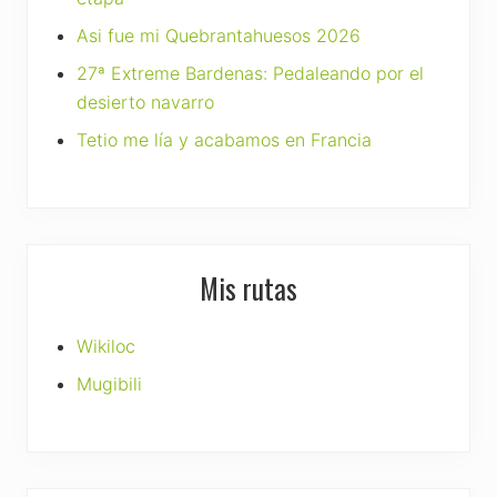
Asi fue mi Quebrantahuesos 2026
27ª Extreme Bardenas: Pedaleando por el
desierto navarro
Tetio me lía y acabamos en Francia
Mis rutas
Wikiloc
Mugibili