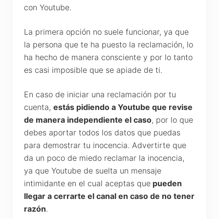
con Youtube.
La primera opción no suele funcionar, ya que
la persona que te ha puesto la reclamación, lo
ha hecho de manera consciente y por lo tanto
es casi imposible que se apiade de ti.
En caso de iniciar una reclamación por tu
cuenta,
estás pidiendo a Youtube que revise
de manera independiente el caso
, por lo que
debes aportar todos los datos que puedas
para demostrar tu inocencia. Advertirte que
da un poco de miedo reclamar la inocencia,
ya que Youtube de suelta un mensaje
intimidante en el cual aceptas que
pueden
llegar a cerrarte el canal en caso de no tener
razón
.