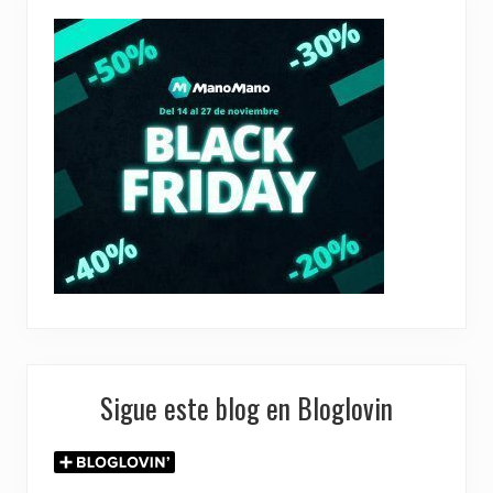
Sigue este blog en Bloglovin