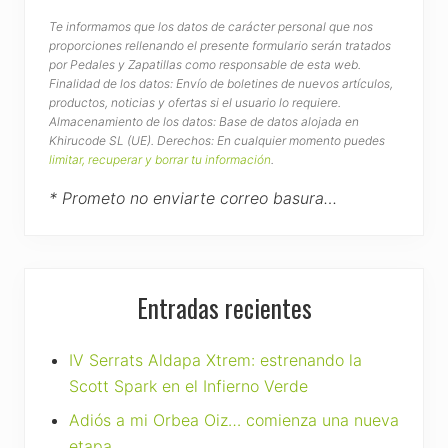
Te informamos que los datos de carácter personal que nos
proporciones rellenando el presente formulario serán tratados
por Pedales y Zapatillas como responsable de esta web.
Finalidad de los datos: Envío de boletines de nuevos artículos,
productos, noticias y ofertas si el usuario lo requiere.
Almacenamiento de los datos: Base de datos alojada en
Khirucode SL (UE). Derechos: En cualquier momento puedes
limitar, recuperar y borrar tu información
.
* Prometo no enviarte correo basura…
Entradas recientes
IV Serrats Aldapa Xtrem: estrenando la
Scott Spark en el Infierno Verde
Adiós a mi Orbea Oiz… comienza una nueva
etapa