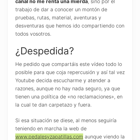
canal no me renta una mierda
, sino por el
trabajo de dar a conocer un montón de
pruebas, rutas, material, aventuras y
desventuras que hemos ido compartiendo con
todos vosotros.
¿Despedida?
He pedido que compartáis este vídeo todo lo
posible para que coja repercusión y así tal vez
Youtube decida escucharme y atender a
razones, aunque no hay nada seguro, ya que
tienen una política de «no reclamaciones», en
la cual te dan carpetazo y fuera.
Si esa situación se diese, al menos seguiría
teniendo en marcha la web de
www.pedalesyzapatillas.com
aunque viendo la