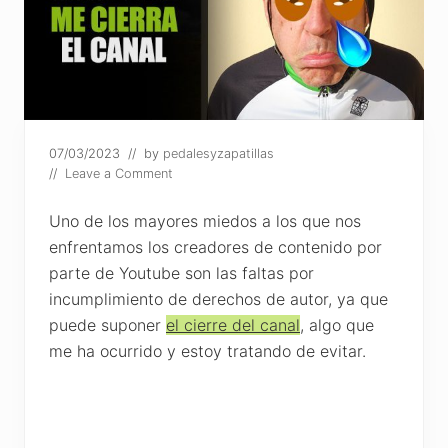
07/03/2023
// by
pedalesyzapatillas
//
Leave a Comment
Uno de los mayores miedos a los que nos
enfrentamos los creadores de contenido por
parte de Youtube son las faltas por
incumplimiento de derechos de autor, ya que
puede suponer
el cierre del canal
, algo que
me ha ocurrido y estoy tratando de evitar.