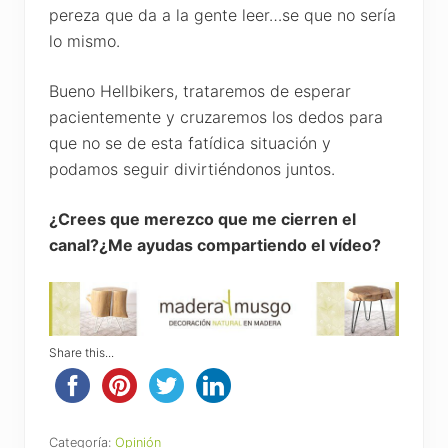
pereza que da a la gente leer…se que no sería
lo mismo.
Bueno Hellbikers, trataremos de esperar
pacientemente y cruzaremos los dedos para
que no se de esta fatídica situación y
podamos seguir divirtiéndonos juntos.
¿Crees que merezco que me cierren el
canal?¿Me ayudas compartiendo el vídeo?
Share this...
Categoría:
Opinión