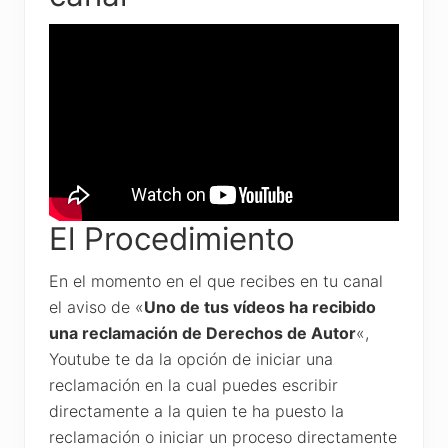
El Procedimiento
En el momento en el que recibes en tu canal
el aviso de «
Uno de tus vídeos ha recibido
una reclamación de Derechos de Autor
«,
Youtube te da la opción de iniciar una
reclamación en la cual puedes escribir
directamente a la quien te ha puesto la
reclamación o iniciar un proceso directamente