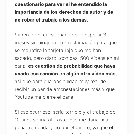
cuestionario para ver si he entendido la
importancia de los derechos de autor y de
no robar el trabajo a los demás
.
Superado el cuestionario debo esperar 3
meses sin ninguna otra reclamación para que
se me retire la tarjeta roja que me han
sacado, pero claro…con casi 500 vídeos en mi
canal
es cuestión de probabilidad que haya
usado esa canción en algún otro vídeo más,
así que barajo la posibilidad muy real de
recibir un par de amonestaciones más y que
Youtube me cierre el canal.
Si eso ocurriese, sería terrible y el trabajo de
10 años se iría al traste. Eso me daría una
pena tremenda y no por el dinero, ya que
el