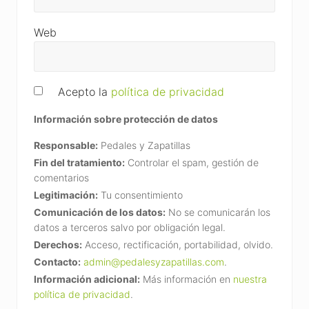
Web
Acepto la
política de privacidad
Información sobre protección de datos
Responsable:
Pedales y Zapatillas
Fin del tratamiento:
Controlar el spam, gestión de
comentarios
Legitimación:
Tu consentimiento
Comunicación de los datos:
No se comunicarán los
datos a terceros salvo por obligación legal.
Derechos:
Acceso, rectificación, portabilidad, olvido.
Contacto:
admin@pedalesyzapatillas.com
.
Información adicional:
Más información en
nuestra
política de privacidad
.