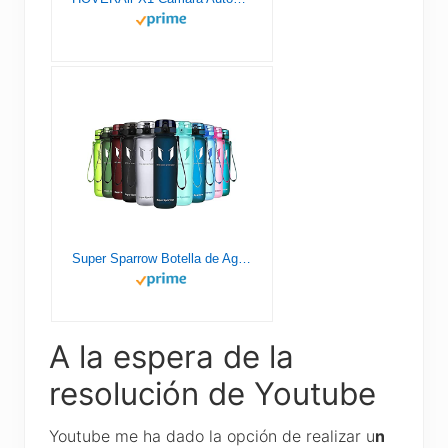
Super Sparrow Botella de Agua Deportiva - 1000ml - Sin BPA
A la espera de la
resolución de Youtube
Youtube me ha dado la opción de realizar u
n