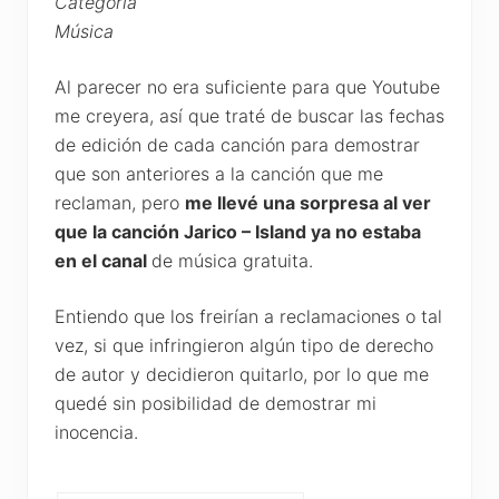
Categoría
Música
Al parecer no era suficiente para que Youtube
me creyera, así que traté de buscar las fechas
de edición de cada canción para demostrar
que son anteriores a la canción que me
reclaman, pero
me llevé una sorpresa al ver
que la canción Jarico – Island ya no estaba
en el canal
de música gratuita.
Entiendo que los freirían a reclamaciones o tal
vez, si que infringieron algún tipo de derecho
de autor y decidieron quitarlo, por lo que me
quedé sin posibilidad de demostrar mi
inocencia.