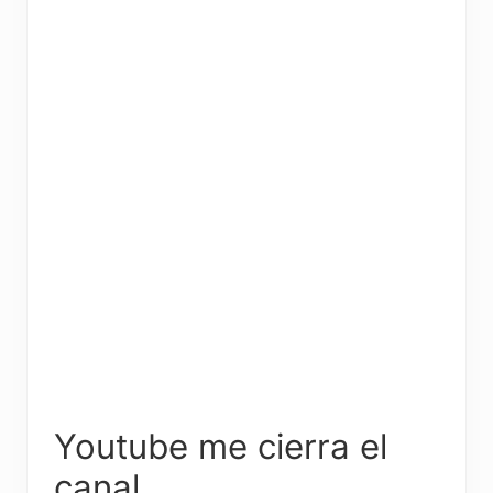
Youtube me cierra el
canal