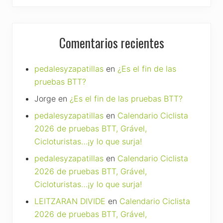
Comentarios recientes
pedalesyzapatillas
en
¿Es el fin de las
pruebas BTT?
Jorge
en
¿Es el fin de las pruebas BTT?
pedalesyzapatillas
en
Calendario Ciclista
2026 de pruebas BTT, Grável,
Cicloturistas…¡y lo que surja!
pedalesyzapatillas
en
Calendario Ciclista
2026 de pruebas BTT, Grável,
Cicloturistas…¡y lo que surja!
LEITZARAN DIVIDE
en
Calendario Ciclista
2026 de pruebas BTT, Grável,