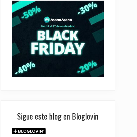
Sigue este blog en Bloglovin