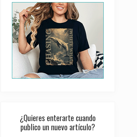
Sidebar
¿Quieres enterarte cuando
publico un nuevo artículo?