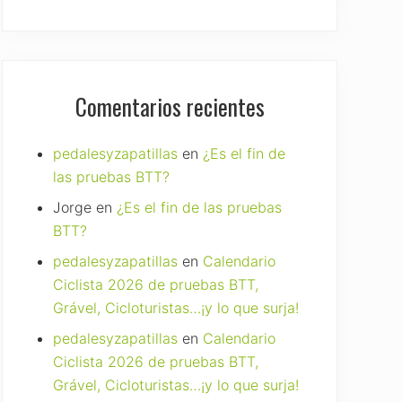
Comentarios recientes
pedalesyzapatillas
en
¿Es el fin de
las pruebas BTT?
Jorge
en
¿Es el fin de las pruebas
BTT?
pedalesyzapatillas
en
Calendario
Ciclista 2026 de pruebas BTT,
Grável, Cicloturistas…¡y lo que surja!
pedalesyzapatillas
en
Calendario
Ciclista 2026 de pruebas BTT,
Grável, Cicloturistas…¡y lo que surja!