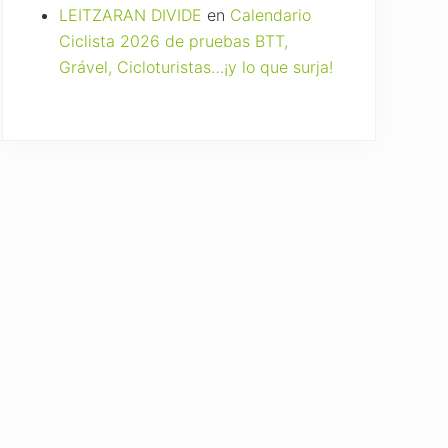
LEITZARAN DIVIDE
en
Calendario
Ciclista 2026 de pruebas BTT,
Grável, Cicloturistas…¡y lo que surja!