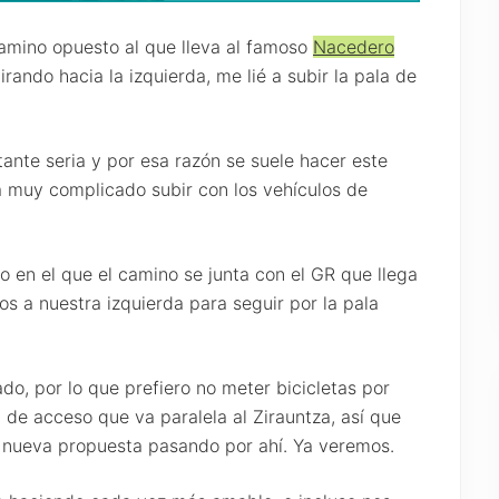
amino opuesto al que lleva al famoso
Nacedero
irando hacia la izquierda, me lié a subir la pala de
ante seria y por esa razón se suele hacer este
a muy complicado subir con los vehículos de
o en el que el camino se junta con el GR que llega
 a nuestra izquierda para seguir por la pala
ado, por lo que prefiero no meter bicicletas por
de acceso que va paralela al Zirauntza, así que
 nueva propuesta pasando por ahí. Ya veremos.