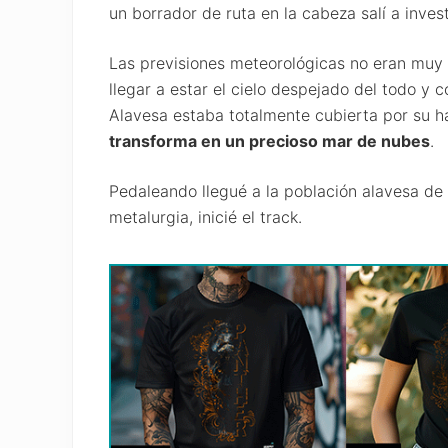
un borrador de ruta en la cabeza salí a invest
Las previsiones meteorológicas no eran muy 
llegar a estar el cielo despejado del todo y 
Alavesa estaba totalmente cubierta por su h
transforma en un precioso mar de nubes
.
Pedaleando llegué a la población alavesa de A
metalurgia, inicié el track.