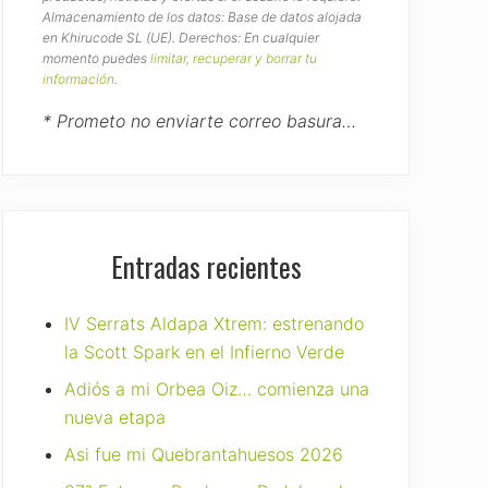
Almacenamiento de los datos: Base de datos alojada
en Khirucode SL (UE). Derechos: En cualquier
momento puedes
limitar, recuperar y borrar tu
información
.
* Prometo no enviarte correo basura…
Entradas recientes
IV Serrats Aldapa Xtrem: estrenando
la Scott Spark en el Infierno Verde
Adiós a mi Orbea Oiz… comienza una
nueva etapa
Asi fue mi Quebrantahuesos 2026