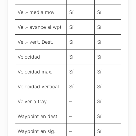
Vel.- media mov.
Sí
Sí
Vel.- avance al wpt
Sí
Sí
Vel.- vert. Dest.
Sí
Sí
Velocidad
Sí
Sí
Velocidad max.
Sí
Sí
Velocidad vertical
Sí
Sí
Volver a tray.
–
Sí
Waypoint en dest.
–
Sí
Waypoint en sig.
–
Sí