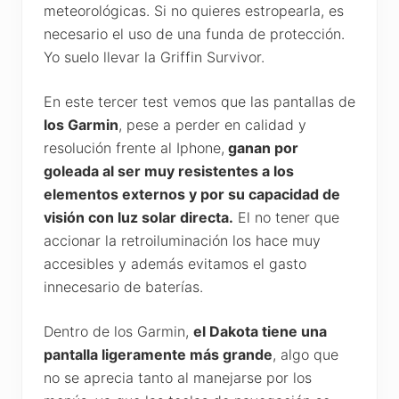
meteorológicas. Si no quieres estropearla, es
necesario el uso de una funda de protección.
Yo suelo llevar la Griffin Survivor.
En este tercer test vemos que las pantallas de
los Garmin
, pese a perder en calidad y
resolución frente al Iphone,
ganan por
goleada al ser muy resistentes a los
elementos externos y por su capacidad de
visión con luz solar directa.
El no tener que
accionar la retroiluminación los hace muy
accesibles y además evitamos el gasto
innecesario de baterías.
Dentro de los Garmin,
el Dakota tiene una
pantalla ligeramente más grande
, algo que
no se aprecia tanto al manejarse por los