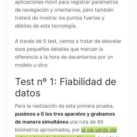
aplicaciones móvil para registrar parámetros
de navegación y orientarnos, pero también
trataré de mostrar los puntos fuertes y
débiles de esta tecnología.
A través de 5 test, vamos a tratar de desvelar
esos pequeños detalles que marcan la
diferencia a la hora de decantarnos por un
modelo u otro:
Test nº 1: Fiabilidad de
datos
Para la realización de esta primera prueba,
pusimos a 0 los tres aparatos y grabamos
de manera simultánea
una ruta de 69
kilómetros aproximados, por
la vía verde del