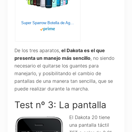
Super Sparrow Botella de Agua Deportiva - 1000ml - Sin BPA
De los tres aparatos,
el Dakota es el que
presenta un manejo más sencillo
, no siendo
necesario el quitarse los guantes para
manejarlo, y posibilitando el cambio de
pantallas de una manera tan sencilla, que se
puede realizar durante la marcha.
Test nº 3: La pantalla
El Dakota 20 tiene
una pantalla táctil