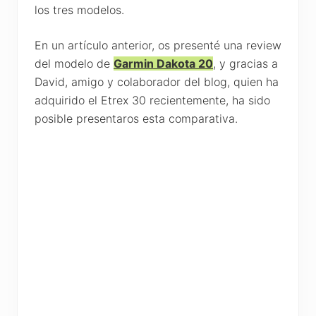
los tres modelos.
En un artículo anterior, os presenté una review
del modelo de
Garmin Dakota 20
, y gracias a
David, amigo y colaborador del blog, quien ha
adquirido el Etrex 30 recientemente, ha sido
posible presentaros esta comparativa.