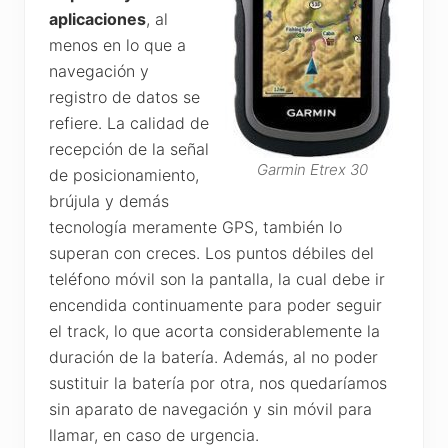
aplicaciones
, al
menos en lo que a
navegación y
registro de datos se
refiere. La calidad de
recepción de la señal
Garmin Etrex 30
de posicionamiento,
brújula y demás
tecnología meramente GPS, también lo
superan con creces. Los puntos débiles del
teléfono móvil son la pantalla, la cual debe ir
encendida continuamente para poder seguir
el track, lo que acorta considerablemente la
duración de la batería. Además, al no poder
sustituir la batería por otra, nos quedaríamos
sin aparato de navegación y sin móvil para
llamar, en caso de urgencia.