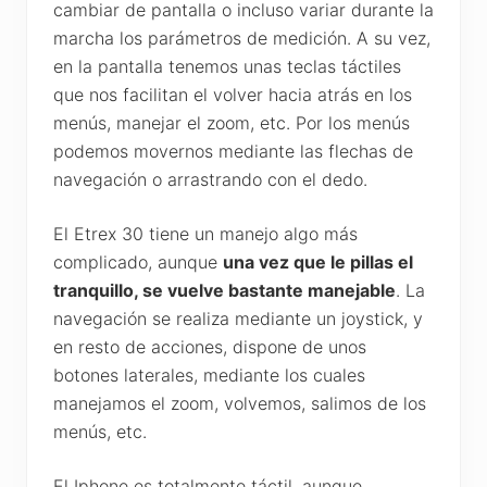
cambiar de pantalla o incluso variar durante la
marcha los parámetros de medición. A su vez,
en la pantalla tenemos unas teclas táctiles
que nos facilitan el volver hacia atrás en los
menús, manejar el zoom, etc. Por los menús
podemos movernos mediante las flechas de
navegación o arrastrando con el dedo.
El Etrex 30 tiene un manejo algo más
complicado, aunque
una vez que le pillas el
tranquillo, se vuelve bastante manejable
. La
navegación se realiza mediante un joystick, y
en resto de acciones, dispone de unos
botones laterales, mediante los cuales
manejamos el zoom, volvemos, salimos de los
menús, etc.
El Iphone es totalmente táctil, aunque