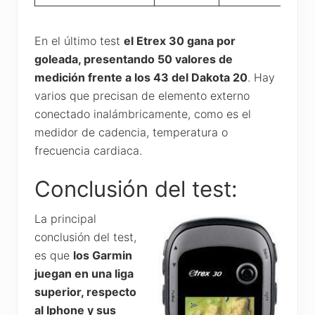
En el último test
el Etrex 30 gana por
goleada, presentando 50 valores de
medición frente a los 43 del Dakota 20
. Hay
varios que precisan de elemento externo
conectado inalámbricamente, como es el
medidor de cadencia, temperatura o
frecuencia cardiaca.
Conclusión del test:
La principal
conclusión del test,
es que
los Garmin
juegan en una liga
superior, respecto
al Iphone y sus