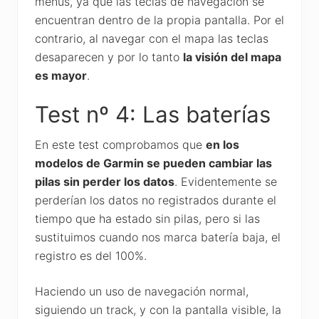
menús, ya que las teclas de navegación se
encuentran dentro de la propia pantalla. Por el
contrario, al navegar con el mapa las teclas
desaparecen y por lo tanto
la visión del mapa
es mayor
.
Test nº 4: Las baterías
En este test comprobamos que
en los
modelos de Garmin se pueden cambiar las
pilas sin perder los datos
. Evidentemente se
perderían los datos no registrados durante el
tiempo que ha estado sin pilas, pero si las
sustituimos cuando nos marca batería baja, el
registro es del 100%.
Haciendo un uso de navegación normal,
siguiendo un track, y con la pantalla visible, la