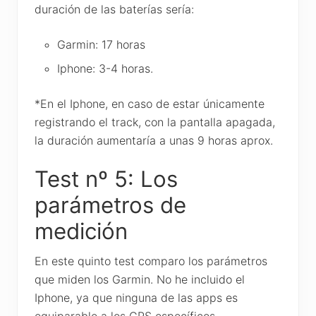
duración de las baterías sería:
Garmin: 17 horas
Iphone: 3-4 horas.
*En el Iphone, en caso de estar únicamente
registrando el track, con la pantalla apagada,
la duración aumentaría a unas 9 horas aprox.
Test nº 5: Los
parámetros de
medición
En este quinto test comparo los parámetros
que miden los Garmin. No he incluido el
Iphone, ya que ninguna de las apps es