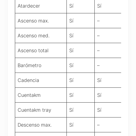
Atardecer
Sí
Sí
Ascenso max.
Sí
–
Ascenso med.
Sí
–
Ascenso total
Sí
–
Barómetro
Sí
–
Cadencia
Sí
Sí
Cuentakm
Sí
Sí
Cuentakm tray
Sí
Sí
Descenso max.
Sí
–