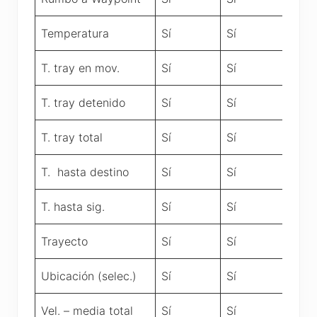
Temperatura
Sí
Sí
T. tray en mov.
Sí
Sí
T. tray detenido
Sí
Sí
T. tray total
Sí
Sí
T. hasta destino
Sí
Sí
T. hasta sig.
Sí
Sí
Trayecto
Sí
Sí
Ubicación (selec.)
Sí
Sí
Vel. – media total
Sí
Sí