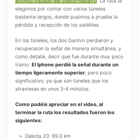
antiguo trazado del Vasco-Navarro
. La ruta la
elegimos por contar con varios túneles
bastante largos, donde pusimos a prueba la
pérdida y recepción de los satélites.
En los túneles, los dos Garmin perdieron y
recuperaron la señal de manera simultánea, y
como detalle, decir que fue durante muy poco
tramo.
El Iphone perdió la señal durante un
tiempo ligeramente superior
, pero poco
significativo, ya que son túneles que los
atraviesas en unos 3-4 minutos.
Como podéis apreciar en el video, al
terminar la ruta los resultados fueron los
siguientes:
Dakota 20: 69.0 km