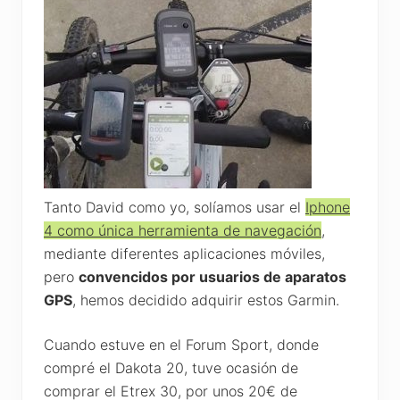
Tanto David como yo, solíamos usar el
Iphone
4 como única herramienta de navegación
,
mediante diferentes aplicaciones móviles,
pero
convencidos por usuarios de aparatos
GPS
, hemos decidido adquirir estos Garmin.
Cuando estuve en el Forum Sport, donde
compré el Dakota 20, tuve ocasión de
comprar el Etrex 30, por unos 20€ de