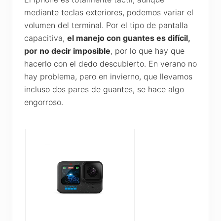
mediante teclas exteriores, podemos variar el
volumen del terminal. Por el tipo de pantalla
capacitiva,
el manejo con guantes es difícil,
por no decir imposible
, por lo que hay que
hacerlo con el dedo descubierto. En verano no
hay problema, pero en invierno, que llevamos
incluso dos pares de guantes, se hace algo
engorroso.