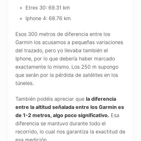
Etrex 30: 69.31 km
Iphone 4: 68.76 km
Esos 300 metros de diferencia entre los
Garmin los acusamos a pequeñas variaciones
del trazado, pero yo llevaba también el
Iphone, por lo que debería haber marcado
exactamente lo mismo. Los 250 m supongo
que serán por la pérdida de satélites en los
túneles.
También podéis apreciar que
la diferencia
entre la altitud señalada entre los Garmin es
de 1-2 metros, algo poco significativo.
Esa
diferencia se mantuvo durante todo el
recorrido, lo cual nos garantiza la exactitud de
esa medición.