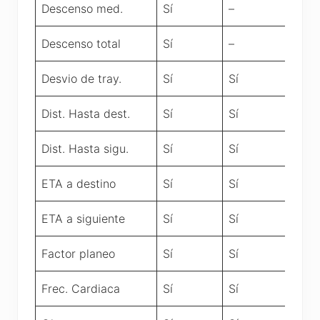
Descenso med.
Sí
–
Descenso total
Sí
–
Desvio de tray.
Sí
Sí
Dist. Hasta dest.
Sí
Sí
Dist. Hasta sigu.
Sí
Sí
ETA a destino
Sí
Sí
ETA a siguiente
Sí
Sí
Factor planeo
Sí
Sí
Frec. Cardiaca
Sí
Sí