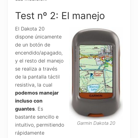
Test nº 2: El manejo
El Dakota 20
dispone únicamente
de un botón de
encendido/apagado,
y el resto del manejo
se realiza a través
de la pantalla táctil
resistiva, la cual
podemos manejar
incluso con
guantes
. Es
bastante sencillo e
Garmin Dakota 20
intuitivo, permitiendo
rápidamente