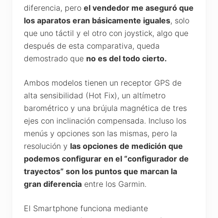
diferencia, pero
el vendedor me aseguró que
los aparatos eran básicamente iguales
, solo
que uno táctil y el otro con joystick, algo que
después de esta comparativa, queda
demostrado que
no es del todo cierto.
Ambos modelos tienen un receptor GPS de
alta sensibilidad (Hot Fix), un altímetro
barométrico y una brújula magnética de tres
ejes con inclinación compensada. Incluso los
menús y opciones son las mismas, pero la
resolución y
las opciones de medición que
podemos configurar en el “configurador de
trayectos” son los puntos que marcan la
gran diferencia
entre los Garmin.
El Smartphone funciona mediante