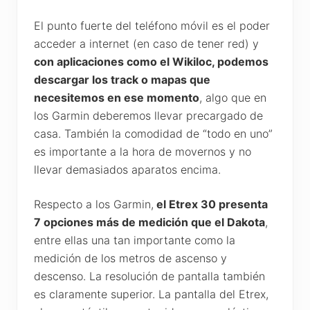
El punto fuerte del teléfono móvil es el poder
acceder a internet (en caso de tener red) y
con aplicaciones como el Wikiloc, podemos
descargar los track o mapas que
necesitemos en ese momento
, algo que en
los Garmin deberemos llevar precargado de
casa. También la comodidad de “todo en uno”
es importante a la hora de movernos y no
llevar demasiados aparatos encima.
Respecto a los Garmin,
el Etrex 30 presenta
7 opciones más de medición que el Dakota
,
entre ellas una tan importante como la
medición de los metros de ascenso y
descenso. La resolución de pantalla también
es claramente superior. La pantalla del Etrex,