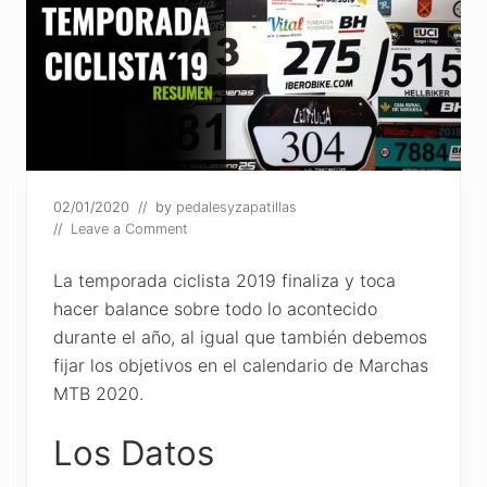
02/01/2020
// by
pedalesyzapatillas
//
Leave a Comment
La temporada ciclista 2019 finaliza y toca
hacer balance sobre todo lo acontecido
durante el año, al igual que también debemos
fijar los objetivos en el calendario de Marchas
MTB 2020.
Los Datos