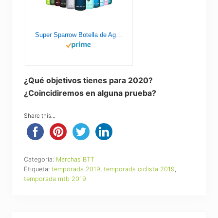
Super Sparrow Botella de Agua Deportiva - 1000ml - Sin BPA
¿Qué objetivos tienes para 2020?
¿Coincidiremos en alguna prueba?
Share this...
Categoría:
Marchas BTT
Etiqueta:
temporada 2019
,
temporada ciclista 2019
,
temporada mtb 2019