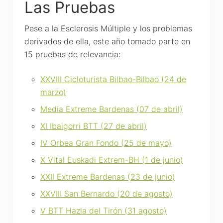
Las Pruebas
Pese a la Esclerosis Múltiple y los problemas
derivados de ella, este año tomado parte en
15 pruebas de relevancia:
XXVIII Cicloturista Bilbao-Bilbao (24 de
marzo)
Media Extreme Bardenas (07 de abril)
XI Ibaigorri BTT (27 de abril)
IV Orbea Gran Fondo (25 de mayo)
X Vital Euskadi Extrem-BH (1 de junio)
XXII Extreme Bardenas (23 de junio)
XXVIII San Bernardo (20 de agosto)
V BTT Hazla del Tirón (31 agosto)