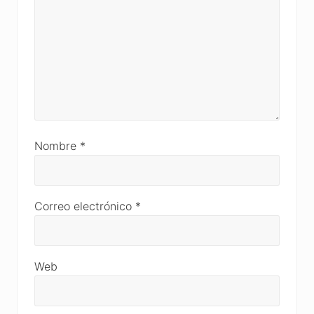
Nombre
*
Correo electrónico
*
Web