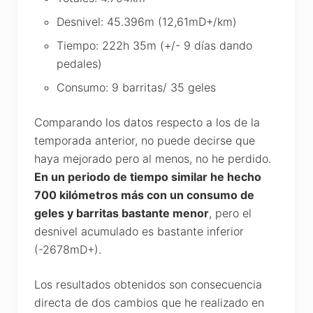
Desnivel: 45.396m (12,61mD+/km)
Tiempo: 222h 35m (+/- 9 días dando
pedales)
Consumo: 9 barritas/ 35 geles
Comparando los datos respecto a los de la
temporada anterior, no puede decirse que
haya mejorado pero al menos, no he perdido.
En un periodo de tiempo similar he hecho
700 kilómetros más con un consumo de
geles y barritas bastante menor
, pero el
desnivel acumulado es bastante inferior
(-2678mD+).
Los resultados obtenidos son consecuencia
directa de dos cambios que he realizado en