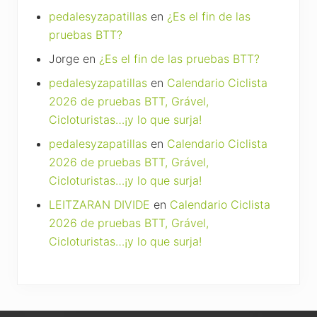
pedalesyzapatillas
en
¿Es el fin de las
pruebas BTT?
Jorge
en
¿Es el fin de las pruebas BTT?
pedalesyzapatillas
en
Calendario Ciclista
2026 de pruebas BTT, Grável,
Cicloturistas…¡y lo que surja!
pedalesyzapatillas
en
Calendario Ciclista
2026 de pruebas BTT, Grável,
Cicloturistas…¡y lo que surja!
LEITZARAN DIVIDE
en
Calendario Ciclista
2026 de pruebas BTT, Grável,
Cicloturistas…¡y lo que surja!