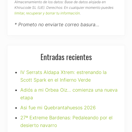
Almacenamiento de los datos: Base de datos alojada en
Khirucode SL (UE). Derechos: En cualquier momento puedes
limitar, recuperar y borrar tu información
.
* Prometo no enviarte correo basura…
Entradas recientes
IV Serrats Aldapa Xtrem: estrenando la
Scott Spark en el Infierno Verde
Adiós a mi Orbea Oiz… comienza una nueva
etapa
Asi fue mi Quebrantahuesos 2026
27ª Extreme Bardenas: Pedaleando por el
desierto navarro