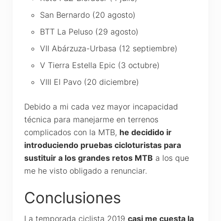
San Bernardo (20 agosto)
BTT La Peluso (29 agosto)
VII Abárzuza-Urbasa (12 septiembre)
V Tierra Estella Epic (3 octubre)
VIII El Pavo (20 diciembre)
Debido a mi cada vez mayor incapacidad
técnica para manejarme en terrenos
complicados con la MTB,
he decidido ir
introduciendo pruebas cicloturistas para
sustituir a los grandes retos MTB
a los que
me he visto obligado a renunciar.
Conclusiones
La temporada ciclista 2019
casi me cuesta la