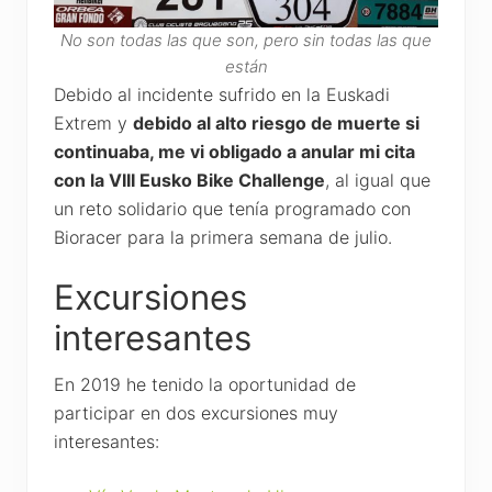
No son todas las que son, pero sin todas las que
están
Debido al incidente sufrido en la Euskadi
Extrem y
debido al alto riesgo de muerte si
continuaba, me vi obligado a anular mi cita
con la VIII Eusko Bike Challenge
, al igual que
un reto solidario que tenía programado con
Bioracer para la primera semana de julio.
Excursiones
interesantes
En 2019 he tenido la oportunidad de
participar en dos excursiones muy
interesantes: