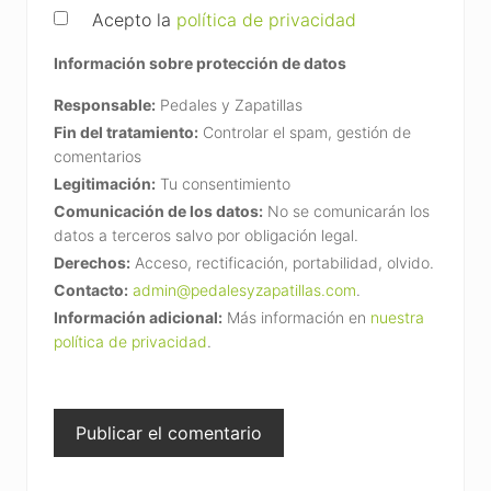
Acepto la
política de privacidad
Información sobre protección de datos
Responsable:
Pedales y Zapatillas
Fin del tratamiento:
Controlar el spam, gestión de
comentarios
Legitimación:
Tu consentimiento
Comunicación de los datos:
No se comunicarán los
datos a terceros salvo por obligación legal.
Derechos:
Acceso, rectificación, portabilidad, olvido.
Contacto:
admin@pedalesyzapatillas.com
.
Información adicional:
Más información en
nuestra
política de privacidad
.