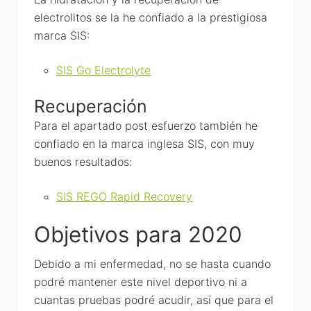
electrolitos se la he confiado a la prestigiosa
marca SIS:
SIS Go Electrolyte
Recuperación
Para el apartado post esfuerzo también he
confiado en la marca inglesa SIS, con muy
buenos resultados:
SIS REGO Rapid Recovery
Objetivos para 2020
Debido a mi enfermedad, no se hasta cuando
podré mantener este nivel deportivo ni a
cuantas pruebas podré acudir, así que para el