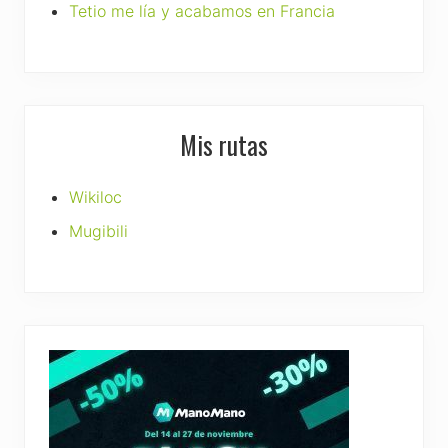
Tetio me lía y acabamos en Francia
Mis rutas
Wikiloc
Mugibili