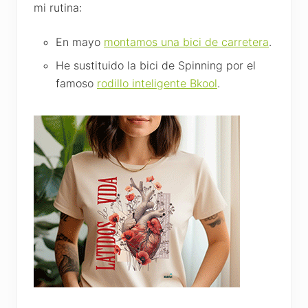
mi rutina:
En mayo
montamos una bici de carretera
.
He sustituido la bici de Spinning por el
famoso
rodillo inteligente Bkool
.