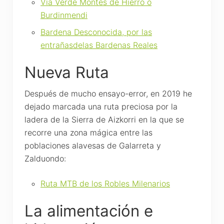
Vía Verde Montes de Hierro o
Burdinmendi
Bardena Desconocida, por las
entrañasdelas Bardenas Reales
Nueva Ruta
Después de mucho ensayo-error, en 2019 he
dejado marcada una ruta preciosa por la
ladera de la Sierra de Aizkorri en la que se
recorre una zona mágica entre las
poblaciones alavesas de Galarreta y
Zalduondo:
Ruta MTB de los Robles Milenarios
La alimentación e