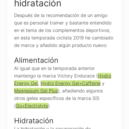
hidratación
Después de la recomendación de un amigo
que es personal trainer y bastante entendido
en el tema de los complementos deportivos,
en esta temporada ciclista 2019 he cambiado
de marca y añadido algún producto nuevo:
Alimentación
Al igual que en la temporada anterior
mantengo la marca Victory Endurace (
Hydro
Energy Gel
,
Hydro Energy Gel+Caffeine
y
Magnesium Gel Plus
), añadiendo algunos
otros geles específicos de la marca SIS
(
Go+Electrolyte
)
Hidratación
La hidratación y la recuperación de