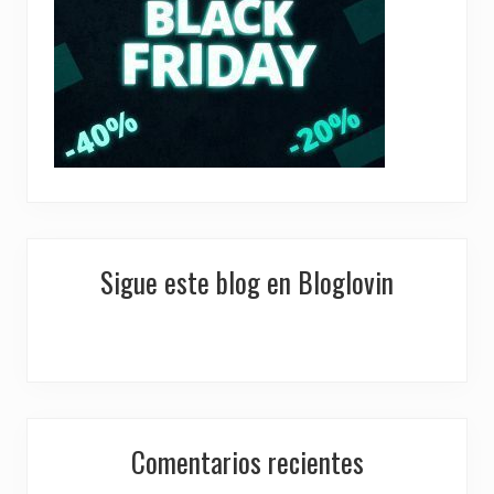
Sigue este blog en Bloglovin
Comentarios recientes