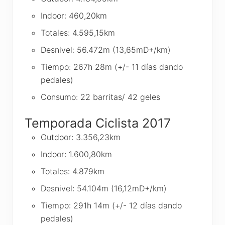
Indoor: 460,20km
Totales: 4.595,15km
Desnivel: 56.472m (13,65mD+/km)
Tiempo: 267h 28m (+/- 11 días dando
pedales)
Consumo: 22 barritas/ 42 geles
Temporada Ciclista 2017
Outdoor: 3.356,23km
Indoor: 1.600,80km
Totales: 4.879km
Desnivel: 54.104m (16,12mD+/km)
Tiempo: 291h 14m (+/- 12 días dando
pedales)