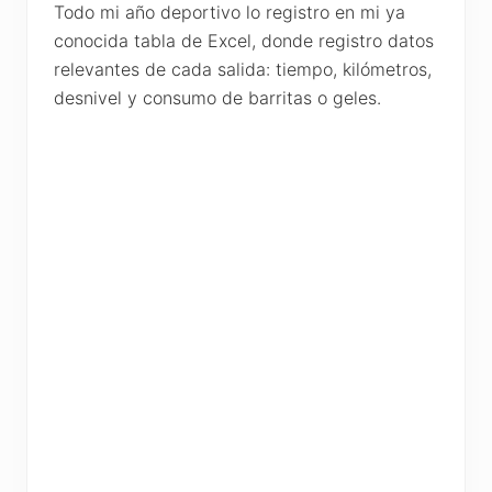
Todo mi año deportivo lo registro en mi ya
conocida tabla de Excel, donde registro datos
relevantes de cada salida: tiempo, kilómetros,
desnivel y consumo de barritas o geles.