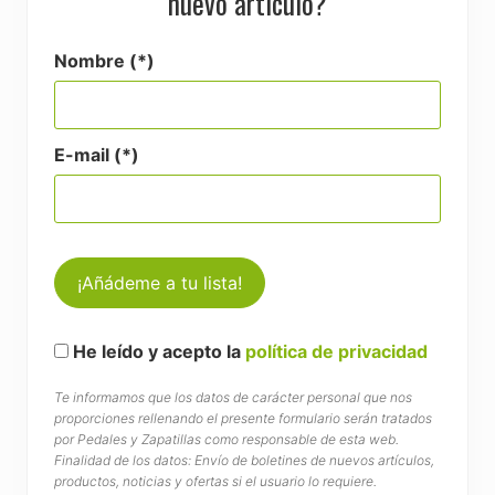
nuevo artículo?
Nombre (*)
E-mail (*)
He leído y acepto la
política de privacidad
Te informamos que los datos de carácter personal que nos
proporciones rellenando el presente formulario serán tratados
por Pedales y Zapatillas como responsable de esta web.
Finalidad de los datos: Envío de boletines de nuevos artículos,
productos, noticias y ofertas si el usuario lo requiere.