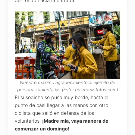
del fondo hacia la entrada.
Nuestro máximo agradecimiento al ejercito de
personas voluntarias (Foto: quieromisfotos.com)
El susodicho se puso muy borde, hasta el
punto de casi llegar a las manos con otro
ciclista que salió en defensa de los
voluntarios.
¡Madre mía, vaya manera de
comenzar un domingo!