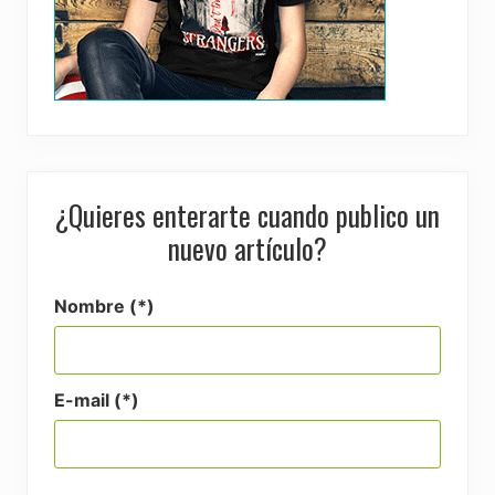
¿Quieres enterarte cuando publico un
nuevo artículo?
Nombre (*)
E-mail (*)