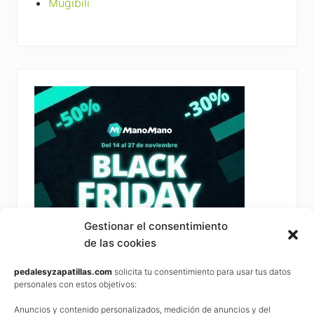
Mugibili
Gestionar el consentimiento
de las cookies
pedalesyzapatillas.com
solicita tu consentimiento para usar tus datos
personales con estos objetivos:
Anuncios y contenido personalizados, medición de anuncios y del