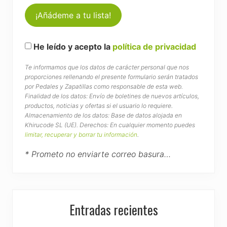
He leído y acepto la
política de privacidad
Te informamos que los datos de carácter personal que nos
proporciones rellenando el presente formulario serán tratados
por Pedales y Zapatillas como responsable de esta web.
Finalidad de los datos: Envío de boletines de nuevos artículos,
productos, noticias y ofertas si el usuario lo requiere.
Almacenamiento de los datos: Base de datos alojada en
Khirucode SL (UE). Derechos: En cualquier momento puedes
limitar, recuperar y borrar tu información
.
* Prometo no enviarte correo basura…
Entradas recientes