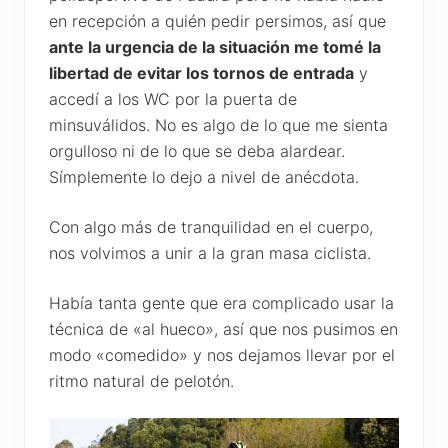
en recepción a quién pedir persimos, así que
ante la urgencia de la situación me tomé la
libertad de evitar los tornos de entrada
y
accedí a los WC por la puerta de
minsuválidos. No es algo de lo que me sienta
orgulloso ni de lo que se deba alardear.
Símplemente lo dejo a nivel de anécdota.
Con algo más de tranquilidad en el cuerpo,
nos volvimos a unir a la gran masa ciclista.
Había tanta gente que era complicado usar la
técnica de «al hueco», así que nos pusimos en
modo «comedido» y nos dejamos llevar por el
ritmo natural de pelotón.