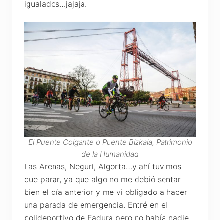
igualados…jajaja.
El Puente Colgante o Puente Bizkaia, Patrimonio
de la Humanidad
Las Arenas, Neguri, Algorta…y ahí tuvimos
que parar, ya que algo no me debió sentar
bien el día anterior y me vi obligado a hacer
una parada de emergencia. Entré en el
polideportivo de Fadura pero no había nadie