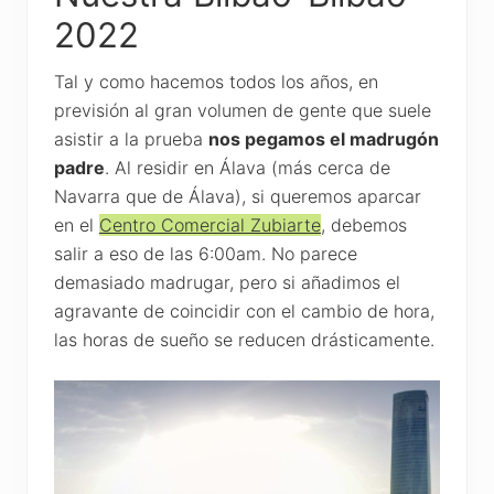
2022
Tal y como hacemos todos los años, en
previsión al gran volumen de gente que suele
asistir a la prueba
nos pegamos el madrugón
padre
. Al residir en Álava (más cerca de
Navarra que de Álava), si queremos aparcar
en el
Centro Comercial Zubiarte
, debemos
salir a eso de las 6:00am. No parece
demasiado madrugar, pero si añadimos el
agravante de coincidir con el cambio de hora,
las horas de sueño se reducen drásticamente.