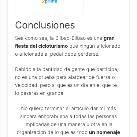
Conclusiones
Sea como sea, la Bilbao-Bilbao es una
gran
fiesta del cicloturismo
que ningún aficionado
o aficionada al pedal debe perderse.
Debido a la cantidad de gente que participa,
no es una prueba para alardear de fuerza o
velocidad, pero si que es un día en el que te
lo pasarás en grande.
No quiero terminar el artículo dar mi más
sincera enhorabuena a todas las personas
implicadas de una manera u otra en la
organización de lo que es todo
un homenaje