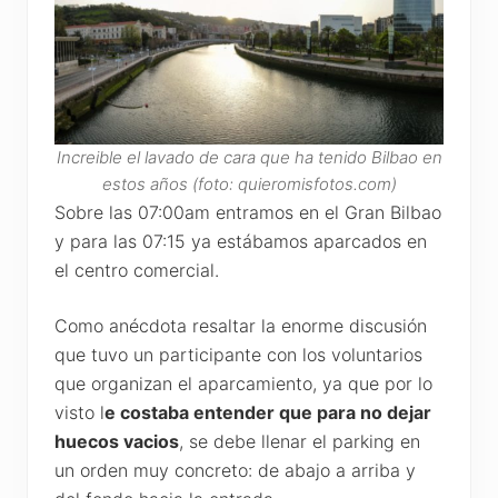
Increible el lavado de cara que ha tenido Bilbao en
estos años (foto: quieromisfotos.com)
Sobre las 07:00am entramos en el Gran Bilbao
y para las 07:15 ya estábamos aparcados en
el centro comercial.
Como anécdota resaltar la enorme discusión
que tuvo un participante con los voluntarios
que organizan el aparcamiento, ya que por lo
visto l
e costaba entender que para no dejar
huecos vacios
, se debe llenar el parking en
un orden muy concreto: de abajo a arriba y