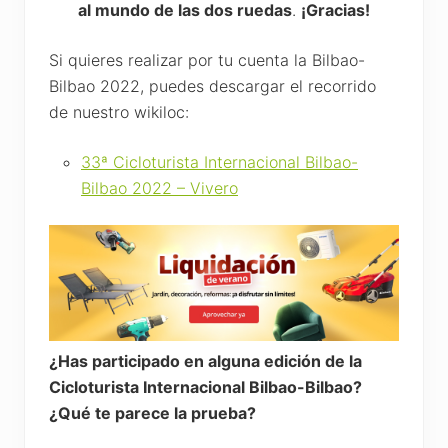
al mundo de las dos ruedas
.
¡Gracias!
Si quieres realizar por tu cuenta la Bilbao-
Bilbao 2022, puedes descargar el recorrido
de nuestro wikiloc:
33ª Cicloturista Internacional Bilbao-
Bilbao 2022 – Vivero
¿Has participado en alguna edición de la
Cicloturista Internacional Bilbao-Bilbao?
¿Qué te parece la prueba?