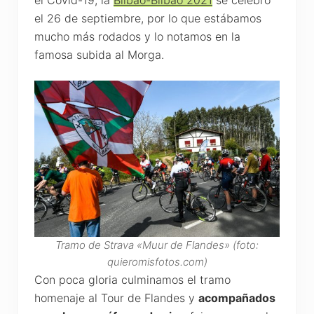
el 26 de septiembre, por lo que estábamos
mucho más rodados y lo notamos en la
famosa subida al Morga.
Tramo de Strava «Muur de Flandes» (foto:
quieromisfotos.com)
Con poca gloria culminamos el tramo
homenaje al Tour de Flandes y
acompañados