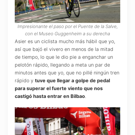
Impresionante el paso por el Puente de la Salve,
con el Museo Guggenheim a su derecha
Asier es un ciclista mucho más hábil que yo,
así que bajó el vivero en menos de la mitad
de tiempo, lo que le dio pie a enganchar un
pelotón rápido, llegando a meta un par de
minutos antes que yo, que no pillé ningún tren
rápido y
tuve que llegar a golpe de pedal
para superar el fuerte viento que nos
castigó hasta entrar en Bilbao
.