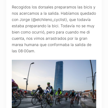
Recogidos los dorsales preparamos las bicis y
nos acercamos a la salida. Habíamos quedado
con Jorge (@elchileno_cyclist), que todavía
estaba preparando la bici. Todavía no se muy
bien como ocurrió, pero para cuando me di
cuenta, nos vimos arrastrados por la gran
marea humana que conformaba la salida de
las 08:00am.