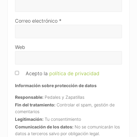
Correo electrónico
*
Web
Acepto la
política de privacidad
Información sobre protección de datos
Responsable:
Pedales y Zapatillas
Fin del tratamiento:
Controlar el spam, gestión de
comentarios
Legitimación:
Tu consentimiento
Comunicación de los datos:
No se comunicarán los
datos a terceros salvo por obligación legal.