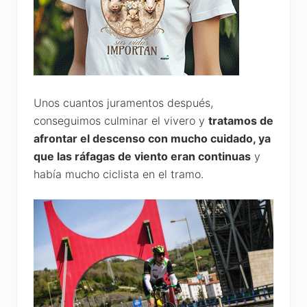
Unos cuantos juramentos después,
conseguimos culminar el vivero y
tratamos de
afrontar el descenso con mucho cuidado, ya
que las ráfagas de viento eran continuas
y
había mucho ciclista en el tramo.