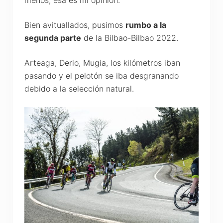
menos, esa es mi opinión.
Bien avituallados, pusimos
rumbo a la
segunda parte
de la Bilbao-Bilbao 2022.
Arteaga, Derio, Mugia, los kilómetros iban
pasando y el pelotón se iba desgranando
debido a la selección natural.