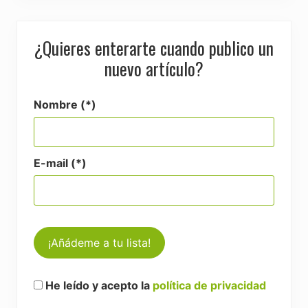
¿Quieres enterarte cuando publico un
nuevo artículo?
Nombre (*)
E-mail (*)
He leído y acepto la
política de privacidad