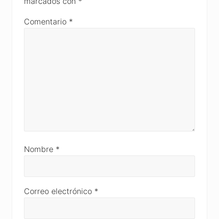
marcados con
*
Comentario
*
Nombre
*
Correo electrónico
*