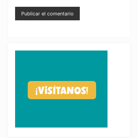
Primary
Sidebar