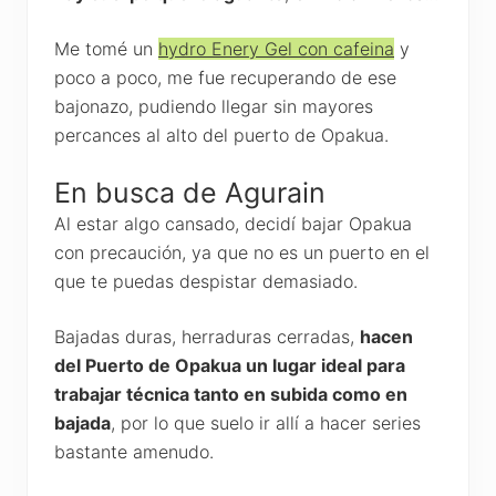
Me tomé un
hydro Enery Gel con cafeina
y
poco a poco, me fue recuperando de ese
bajonazo, pudiendo llegar sin mayores
percances al alto del puerto de Opakua.
En busca de Agurain
Al estar algo cansado, decidí bajar Opakua
con precaución, ya que no es un puerto en el
que te puedas despistar demasiado.
Bajadas duras, herraduras cerradas,
hacen
del Puerto de Opakua un lugar ideal para
trabajar técnica tanto en subida como en
bajada
, por lo que suelo ir allí a hacer series
bastante amenudo.