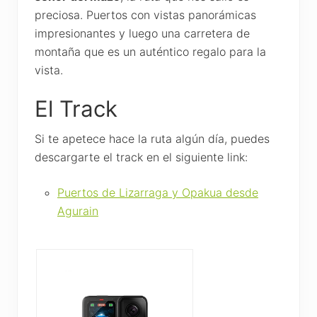
preciosa. Puertos con vistas panorámicas
impresionantes y luego una carretera de
montaña que es un auténtico regalo para la
vista.
El Track
Si te apetece hace la ruta algún día, puedes
descargarte el track en el siguiente link:
Puertos de Lizarraga y Opakua desde
Agurain