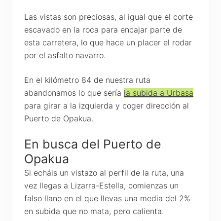
Las vistas son preciosas, al igual que el corte
escavado en la roca para encajar parte de
esta carretera, lo que hace un placer el rodar
por el asfalto navarro.
En el kilómetro 84 de nuestra ruta
abandonamos lo que sería
la subida a Urbasa
para girar a la izquierda y coger dirección al
Puerto de Opakua.
En busca del Puerto de
Opakua
Si echáis un vistazo al perfil de la ruta, una
vez llegas a Lizarra-Estella, comienzas un
falso llano en el que llevas una media del 2%
en subida que no mata, pero calienta.