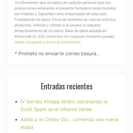
Te informamos que los datos de carácter personal que nos
proporciones rellenando el presente formulario serán tratados
por Pedales y Zapatillas como responsable de esta web.
Finalidad de los datos: Envío de boletines de nuevos artículos,
productos, noticias y ofertas si el usuario lo requiere.
Almacenamiento de los datos: Base de datos alojada en
Khirucode SL (UE). Derechos: En cualquier momento puedes
limitar, recuperar y borrar tu información
.
* Prometo no enviarte correo basura…
Entradas recientes
IV Serrats Aldapa Xtrem: estrenando la
Scott Spark en el Infierno Verde
Adiós a mi Orbea Oiz… comienza una nueva
etapa