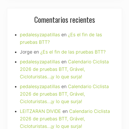
Comentarios recientes
pedalesyzapatillas
en
¿Es el fin de las
pruebas BTT?
Jorge
en
¿Es el fin de las pruebas BTT?
pedalesyzapatillas
en
Calendario Ciclista
2026 de pruebas BTT, Grável,
Cicloturistas…¡y lo que surja!
pedalesyzapatillas
en
Calendario Ciclista
2026 de pruebas BTT, Grável,
Cicloturistas…¡y lo que surja!
LEITZARAN DIVIDE
en
Calendario Ciclista
2026 de pruebas BTT, Grável,
Cicloturistas…¡y lo que surja!