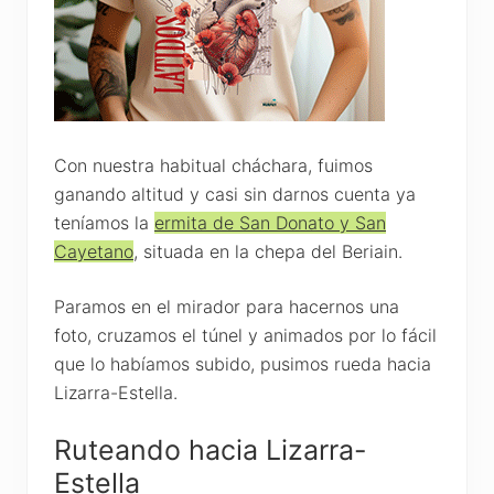
Con nuestra habitual cháchara, fuimos
ganando altitud y casi sin darnos cuenta ya
teníamos la
ermita de San Donato y San
Cayetano
, situada en la chepa del Beriain.
Paramos en el mirador para hacernos una
foto, cruzamos el túnel y animados por lo fácil
que lo habíamos subido, pusimos rueda hacia
Lizarra-Estella.
Ruteando hacia Lizarra-
Estella