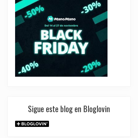
Sigue este blog en Bloglovin