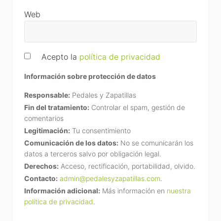
Web
Acepto la
política de privacidad
Información sobre protección de datos
Responsable:
Pedales y Zapatillas
Fin del tratamiento:
Controlar el spam, gestión de
comentarios
Legitimación:
Tu consentimiento
Comunicación de los datos:
No se comunicarán los
datos a terceros salvo por obligación legal.
Derechos:
Acceso, rectificación, portabilidad, olvido.
Contacto:
admin@pedalesyzapatillas.com
.
Información adicional:
Más información en
nuestra
política de privacidad
.