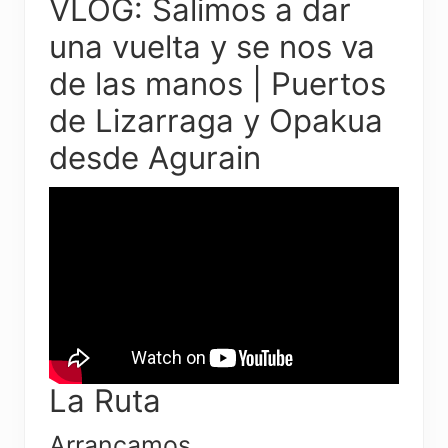
VLOG: Salimos a dar
una vuelta y se nos va
de las manos | Puertos
de Lizarraga y Opakua
desde Agurain
La Ruta
Arrancamos