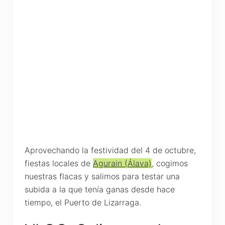
Aprovechando la festividad del 4 de octubre,
fiestas locales de
Agurain (Álava)
, cogimos
nuestras flacas y salimos para testar una
subida a la que tenía ganas desde hace
tiempo, el Puerto de Lizarraga.