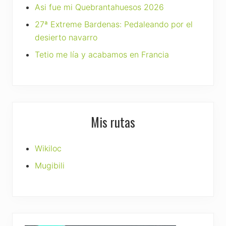
Asi fue mi Quebrantahuesos 2026
27ª Extreme Bardenas: Pedaleando por el
desierto navarro
Tetio me lía y acabamos en Francia
Mis rutas
Wikiloc
Mugibili