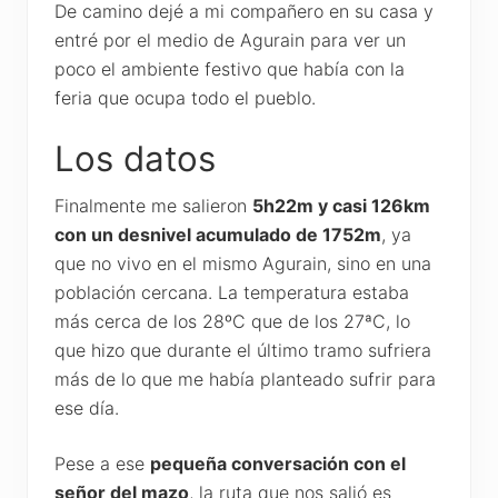
De camino dejé a mi compañero en su casa y
entré por el medio de Agurain para ver un
poco el ambiente festivo que había con la
feria que ocupa todo el pueblo.
Los datos
Finalmente me salieron
5h22m y casi 126km
con un desnivel acumulado de 1752m
, ya
que no vivo en el mismo Agurain, sino en una
población cercana. La temperatura estaba
más cerca de los 28ºC que de los 27ªC, lo
que hizo que durante el último tramo sufriera
más de lo que me había planteado sufrir para
ese día.
Pese a ese
pequeña conversación con el
señor del mazo
, la ruta que nos salió es