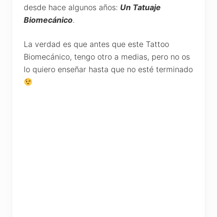
desde hace algunos años:
Un Tatuaje
Biomecánico
.
La verdad es que antes que este Tattoo
Biomecánico, tengo otro a medias, pero no os
lo quiero enseñar hasta que no esté terminado