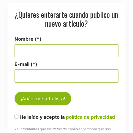
¿Quieres enterarte cuando publico un
nuevo artículo?
Nombre (*)
E-mail (*)
He leído y acepto la
política de privacidad
Te informamos que los datos de carácter personal que nos