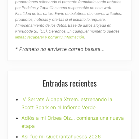
proporciones rellenando el presente formulario serán tratados
por Pedales y Zapatillas como responsable de esta web.
Finalidad de los datos: Envío de boletines de nuevos artículos,
productos, noticias y ofertas si el usuario lo requiere.
Almacenamiento de los datos: Base de datos alojada en
Khirucode SL (UE). Derechos: En cualquier momento puedes
limitar, recuperar y borrar tu información
.
* Prometo no enviarte correo basura…
Entradas recientes
IV Serrats Aldapa Xtrem: estrenando la
Scott Spark en el Infierno Verde
Adiós a mi Orbea Oiz… comienza una nueva
etapa
Asi fue mi Quebrantahuesos 2026