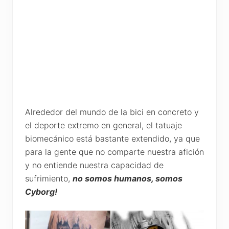
Alrededor del mundo de la bici en concreto y
el deporte extremo en general, el tatuaje
biomecánico está bastante extendido, ya que
para la gente que no comparte nuestra afición
y no entiende nuestra capacidad de
sufrimiento,
no somos humanos, somos
Cyborg!