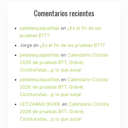
Comentarios recientes
pedalesyzapatillas
en
¿Es el fin de las
pruebas BTT?
Jorge
en
¿Es el fin de las pruebas BTT?
pedalesyzapatillas
en
Calendario Ciclista
2026 de pruebas BTT, Grável,
Cicloturistas…¡y lo que surja!
pedalesyzapatillas
en
Calendario Ciclista
2026 de pruebas BTT, Grável,
Cicloturistas…¡y lo que surja!
LEITZARAN DIVIDE
en
Calendario Ciclista
2026 de pruebas BTT, Grável,
Cicloturistas…¡y lo que surja!