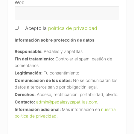
Web
Acepto la
política de privacidad
Información sobre protección de datos
Responsable:
Pedales y Zapatillas
Fin del tratamiento:
Controlar el spam, gestión de
comentarios
Legitimación:
Tu consentimiento
Comunicación de los datos:
No se comunicarán los
datos a terceros salvo por obligación legal.
Derechos:
Acceso, rectificación, portabilidad, olvido.
Contacto:
admin@pedalesyzapatillas.com
.
Información adicional:
Más información en
nuestra
política de privacidad
.