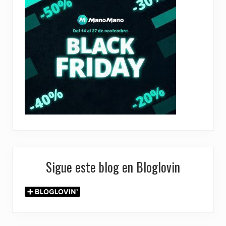
Sigue este blog en Bloglovin