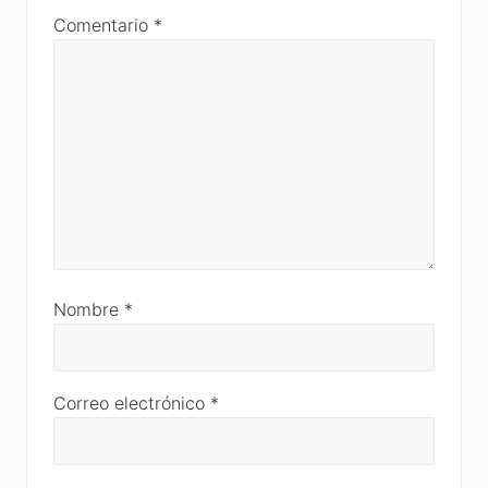
Comentario
*
Nombre
*
Correo electrónico
*