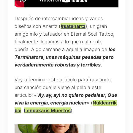
Después de intercambiar ideas y varios
diseños con Anartz (
#satanartz
), un gran
amigo mío y tatuador en Eternal Soul Tattoo,
finalmente llegamos a lo que realmente
quería. Algo cercano a aquella imagen de
los
Terminators, unas máquinas pesadas pero
verdaderamente robustas y terribles
.
Voy a terminar este artículo parafraseando
una canción que le viene al pelo a este
artículo: «
Ay, ay, ay! no quiero pedalear, Que
viva la energía, energía nuclear
» (
Nuklearrik
bai
.
Lendakaris Muertos
)