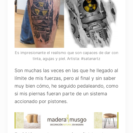
Es impresionante el realismo que son capaces de dar con
tinta, agujas y piel. Artista: #satanartz
Son muchas las veces en las que he llegado al
límite de mis fuerzas, pero al final y sin saber
muy bien cómo, he seguido pedaleando, como
si mis piernas fueran parte de un sistema
accionado por pistones.