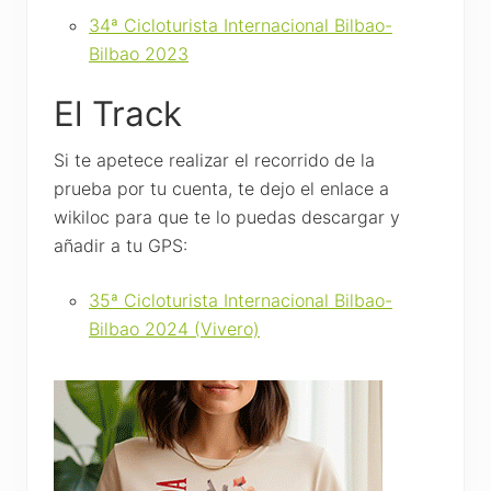
34ª Cicloturista Internacional Bilbao-
Bilbao 2023
El Track
Si te apetece realizar el recorrido de la
prueba por tu cuenta, te dejo el enlace a
wikiloc para que te lo puedas descargar y
añadir a tu GPS:
35ª Cicloturista Internacional Bilbao-
Bilbao 2024 (Vivero)