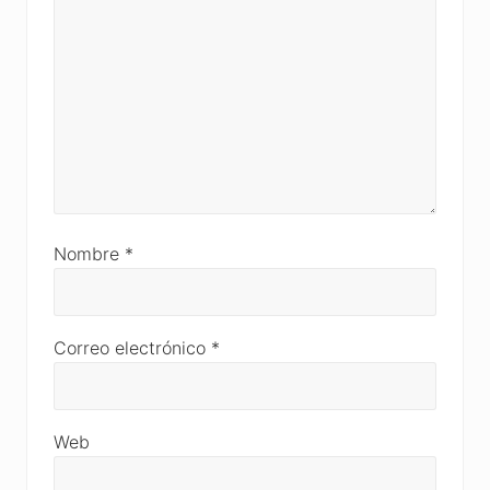
Nombre
*
Correo electrónico
*
Web