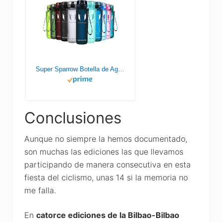
Super Sparrow Botella de Agua Deportiva - 1000ml - Sin BPA
Conclusiones
Aunque no siempre la hemos documentado,
son muchas las ediciones las que llevamos
participando de manera consecutiva en esta
fiesta del ciclismo, unas 14 si la memoria no
me falla.
En
catorce ediciones de la Bilbao-Bilbao