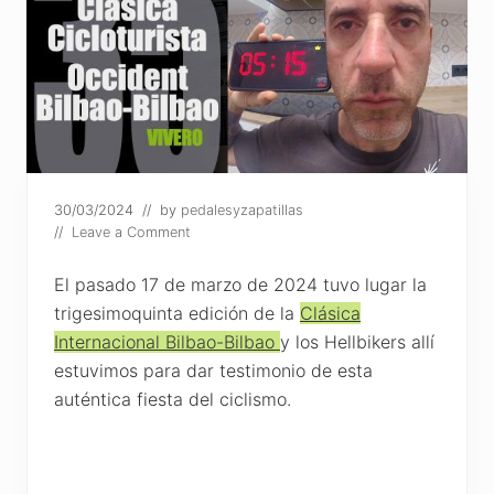
30/03/2024
// by
pedalesyzapatillas
//
Leave a Comment
El pasado 17 de marzo de 2024 tuvo lugar la
trigesimoquinta edición de la
Clásica
Internacional Bilbao-Bilbao
y los Hellbikers allí
estuvimos para dar testimonio de esta
auténtica fiesta del ciclismo.