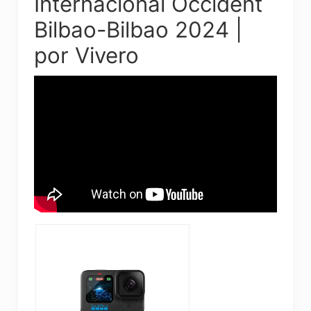
Internacional Occident
Bilbao-Bilbao 2024 |
por Vivero