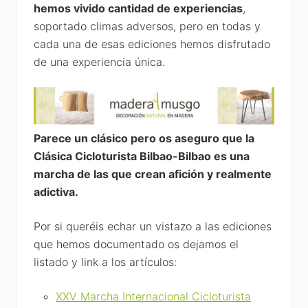
hemos vivido cantidad de experiencias
,
soportado climas adversos, pero en todas y
cada una de esas ediciones hemos disfrutado
de una experiencia única.
Parece un clásico pero os aseguro que la
Clásica Cicloturista Bilbao-Bilbao es una
marcha de las que crean afición y realmente
adictiva.
Por si queréis echar un vistazo a las ediciones
que hemos documentado os dejamos el
listado y link a los artículos:
XXV Marcha Internacional Cicloturista