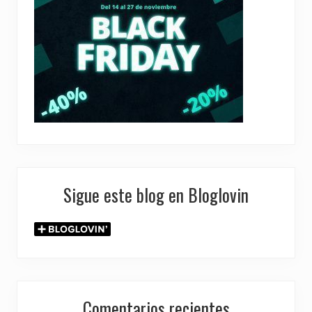
Sigue este blog en Bloglovin
Comentarios recientes