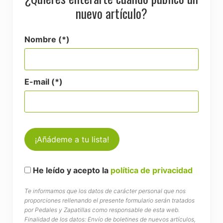
nuevo artículo?
Nombre (*)
E-mail (*)
He leído y acepto la
política de privacidad
Te informamos que los datos de carácter personal que nos
proporciones rellenando el presente formulario serán tratados
por Pedales y Zapatillas como responsable de esta web.
Finalidad de los datos: Envío de boletines de nuevos artículos,