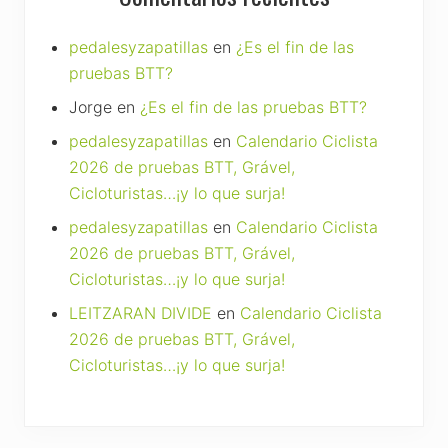
pedalesyzapatillas
en
¿Es el fin de las
pruebas BTT?
Jorge
en
¿Es el fin de las pruebas BTT?
pedalesyzapatillas
en
Calendario Ciclista
2026 de pruebas BTT, Grável,
Cicloturistas…¡y lo que surja!
pedalesyzapatillas
en
Calendario Ciclista
2026 de pruebas BTT, Grável,
Cicloturistas…¡y lo que surja!
LEITZARAN DIVIDE
en
Calendario Ciclista
2026 de pruebas BTT, Grável,
Cicloturistas…¡y lo que surja!