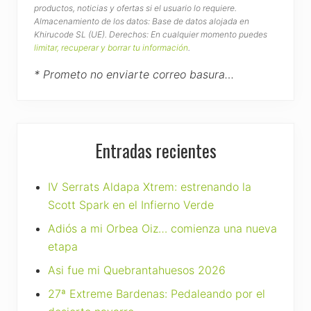
productos, noticias y ofertas si el usuario lo requiere.
Almacenamiento de los datos: Base de datos alojada en
Khirucode SL (UE). Derechos: En cualquier momento puedes
limitar, recuperar y borrar tu información
.
* Prometo no enviarte correo basura…
Entradas recientes
IV Serrats Aldapa Xtrem: estrenando la
Scott Spark en el Infierno Verde
Adiós a mi Orbea Oiz… comienza una nueva
etapa
Asi fue mi Quebrantahuesos 2026
27ª Extreme Bardenas: Pedaleando por el