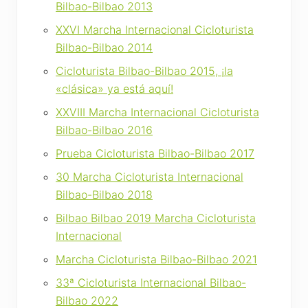
Bilbao-Bilbao 2013
XXVI Marcha Internacional Cicloturista
Bilbao-Bilbao 201
4
Cicloturista Bilbao-Bilbao 2015, ¡la
«clásica» ya está aquí!
XXVIII Marcha Internacional Cicloturista
Bilbao-Bilbao 2016
Prueba Cicloturista Bilbao-Bilbao 2017
30 Marcha Cicloturista Internacional
Bilbao-Bilbao 2018
Bilbao Bilbao 2019 Marcha Cicloturista
Internacional
Marcha Cicloturista Bilbao-Bilbao 2021
33ª Cicloturista Internacional Bilbao-
Bilbao 2022