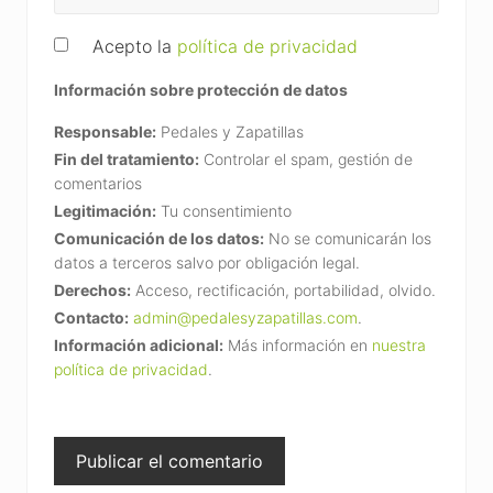
Acepto la
política de privacidad
Información sobre protección de datos
Responsable:
Pedales y Zapatillas
Fin del tratamiento:
Controlar el spam, gestión de
comentarios
Legitimación:
Tu consentimiento
Comunicación de los datos:
No se comunicarán los
datos a terceros salvo por obligación legal.
Derechos:
Acceso, rectificación, portabilidad, olvido.
Contacto:
admin@pedalesyzapatillas.com
.
Información adicional:
Más información en
nuestra
política de privacidad
.